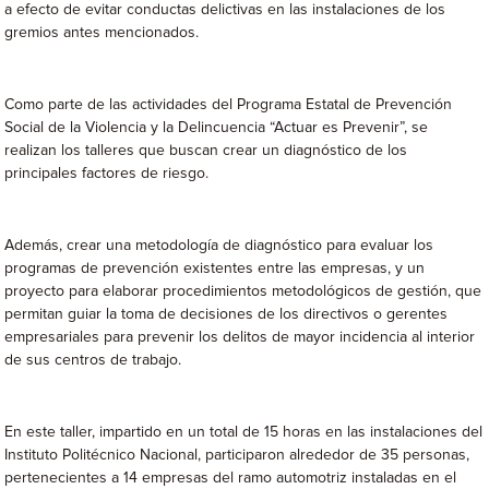
a efecto de evitar conductas delictivas en las instalaciones de los
gremios antes mencionados.
Como parte de las actividades del Programa Estatal de Prevención
Social de la Violencia y la Delincuencia “Actuar es Prevenir”, se
realizan los talleres que buscan crear un diagnóstico de los
principales factores de riesgo.
Además, crear una metodología de diagnóstico para evaluar los
programas de prevención existentes entre las empresas, y un
proyecto para elaborar procedimientos metodológicos de gestión, que
permitan guiar la toma de decisiones de los directivos o gerentes
empresariales para prevenir los delitos de mayor incidencia al interior
de sus centros de trabajo.
En este taller, impartido en un total de 15 horas en las instalaciones del
Instituto Politécnico Nacional, participaron alrededor de 35 personas,
pertenecientes a 14 empresas del ramo automotriz instaladas en el