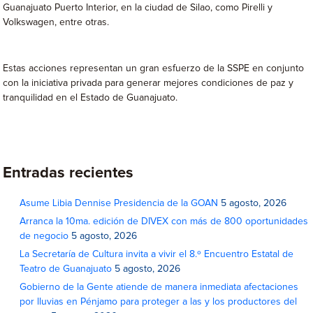
Guanajuato Puerto Interior, en la ciudad de Silao, como Pirelli y
Volkswagen, entre otras.
Estas acciones representan un gran esfuerzo de la SSPE en conjunto
con la iniciativa privada para generar mejores condiciones de paz y
tranquilidad en el Estado de Guanajuato.
Entradas recientes
Asume Libia Dennise Presidencia de la GOAN
5 agosto, 2026
Arranca la 10ma. edición de DIVEX con más de 800 oportunidades
de negocio
5 agosto, 2026
La Secretaría de Cultura invita a vivir el 8.º Encuentro Estatal de
Teatro de Guanajuato
5 agosto, 2026
Gobierno de la Gente atiende de manera inmediata afectaciones
por lluvias en Pénjamo para proteger a las y los productores del