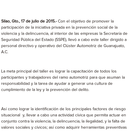
Silao, Gto., 17 de julio de 2015.-
Con el objetivo de promover la
participación de la iniciativa privada en la prevención social de la
violencia y la delincuencia, al interior de las empresas la Secretaría de
Seguridad Pública del Estado (SSPE), llevó a cabo este taller dirigido a
personal directivo y operativo del Clúster Automotriz de Guanajuato,
A.C.
La meta principal del taller es lograr la capacitación de todos los
participantes y trabajadores del ramo automotriz para que asuman la
responsabilidad y la tarea de ayudar a generar una cultura de
cumplimiento de la ley y la prevención del delito.
Así como lograr la identificación de los principales factores de riesgo
situacional y, llevar a cabo una actividad cívica que permita actuar en
conjunto contra la violencia, la delincuencia, la ilegalidad, y la falta de
valores sociales y cívicos; así como adquirir herramientas preventivas