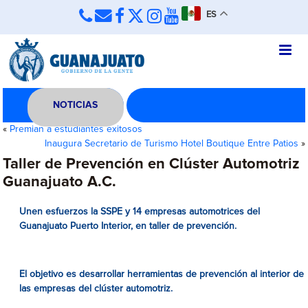
ES
NOTICIAS
«
Premian a estudiantes exitosos
Inaugura Secretario de Turismo Hotel Boutique Entre Patios
»
Taller de Prevención en Clúster Automotriz
Guanajuato A.C.
Unen esfuerzos la SSPE y 14 empresas automotrices del
Guanajuato Puerto Interior, en taller de prevención.
El objetivo es desarrollar herramientas de prevención al interior de
las empresas del clúster automotriz.