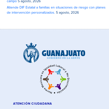
campo
5 agosto, 2026
Atiende DIF Estatal a familias en situaciones de riesgo con planes
de intervención personalizados.
5 agosto, 2026
ATENCIÓN CIUDADANA