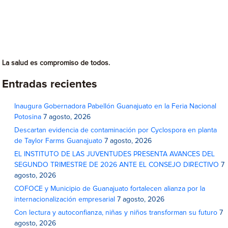
La salud es compromiso de todos.
Entradas recientes
Inaugura Gobernadora Pabellón Guanajuato en la Feria Nacional
Potosina
7 agosto, 2026
Descartan evidencia de contaminación por Cyclospora en planta
de Taylor Farms Guanajuato
7 agosto, 2026
EL INSTITUTO DE LAS JUVENTUDES PRESENTA AVANCES DEL
SEGUNDO TRIMESTRE DE 2026 ANTE EL CONSEJO DIRECTIVO
7
agosto, 2026
COFOCE y Municipio de Guanajuato fortalecen alianza por la
internacionalización empresarial
7 agosto, 2026
Con lectura y autoconfianza, niñas y niños transforman su futuro
7
agosto, 2026