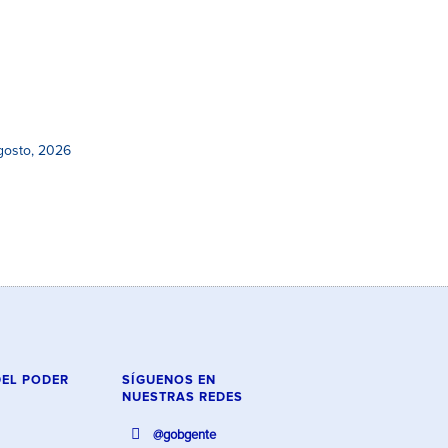
gosto, 2026
DEL PODER
SÍGUENOS EN
NUESTRAS REDES
@gobgente