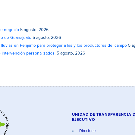
de negocio
5 agosto, 2026
atro de Guanajuato
5 agosto, 2026
lluvias en Pénjamo para proteger a las y los productores del campo
5 a
e intervención personalizados.
5 agosto, 2026
UNIDAD DE TRANSPARENCIA 
EJECUTIVO
Directorio