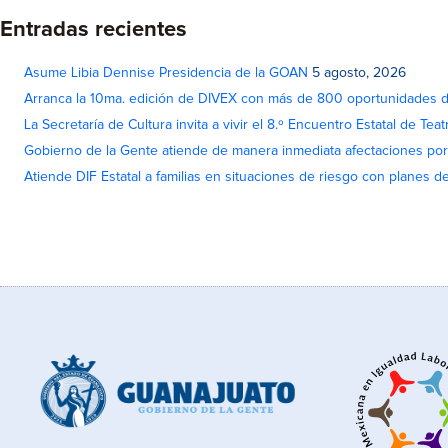
Entradas recientes
Asume Libia Dennise Presidencia de la GOAN
5 agosto, 2026
Arranca la 10ma. edición de DIVEX con más de 800 oportunidades 
La Secretaría de Cultura invita a vivir el 8.º Encuentro Estatal de Te
Gobierno de la Gente atiende de manera inmediata afectaciones por 
Atiende DIF Estatal a familias en situaciones de riesgo con planes d