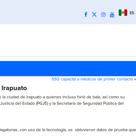
ES
SSG capacita a médicos de primer contacto
»
 Irapuato
 la ciudad de Irapuato a quienes incluso hirió de bala, así como su
usticia del Estado (PGJE) y la Secretaría de Seguridad Pública del
dagatorias, con uso de la tecnología, se obtuvieron datos de prueba que