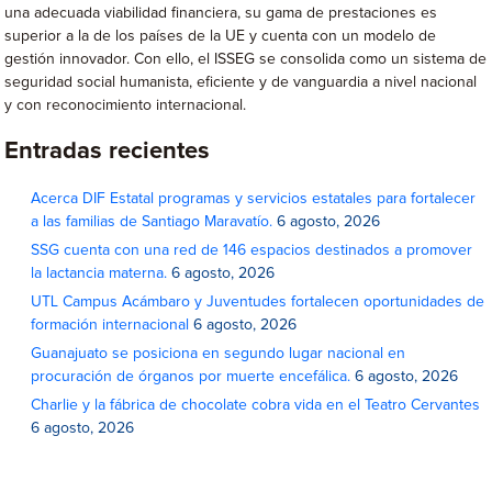
una adecuada viabilidad financiera, su gama de prestaciones es
superior a la de los países de la UE y cuenta con un modelo de
gestión innovador. Con ello, el ISSEG se consolida como un sistema de
seguridad social humanista, eficiente y de vanguardia a nivel nacional
y con reconocimiento internacional.
Entradas recientes
Acerca DIF Estatal programas y servicios estatales para fortalecer
a las familias de Santiago Maravatío.
6 agosto, 2026
SSG cuenta con una red de 146 espacios destinados a promover
la lactancia materna.
6 agosto, 2026
UTL Campus Acámbaro y Juventudes fortalecen oportunidades de
formación internacional
6 agosto, 2026
Guanajuato se posiciona en segundo lugar nacional en
procuración de órganos por muerte encefálica.
6 agosto, 2026
Charlie y la fábrica de chocolate cobra vida en el Teatro Cervantes
6 agosto, 2026