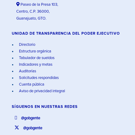
Paseo de la Presa 103,
Centro, C.P. 36000,
Guanajuato, GTO.
UNIDAD DE TRANSPARENCIA DEL PODER EJECUTIVO
Directorio
Estructura orgánica
Tabulador de sueldos
Indicadores y metas
Auditorías
Solicitudes respondidas
Cuenta pública
Aviso de privacidad integral
SÍGUENOS EN
NUESTRAS REDES
@gobgente
@gobgente