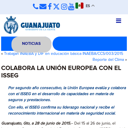
ES
NOTICIAS
«
Trabajan INAEBA y DIF en educación básica INAEBA/CCS/003/2015
Reporte del Clima
»
COLABORA LA UNIÓN EUROPEA CON EL
ISSEG
Por segundo año consecutivo, la Unión Europea evalúa y colabora
con el ISSEG en el desarrollo de capacidades en materia de
seguros y prestaciones.
Con ello, el ISSEG confirma su liderazgo nacional y recibe el
reconocimiento internacional en materia de seguridad social.
Guanajuato, Gto, a 28 de junio de 2015.
– Del 15 al 26 de junio, el