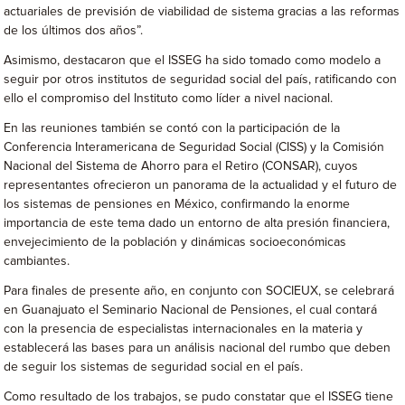
actuariales de previsión de viabilidad de sistema gracias a las reformas
de los últimos dos años”.
Asimismo, destacaron que el ISSEG ha sido tomado como modelo a
seguir por otros institutos de seguridad social del país, ratificando con
ello el compromiso del Instituto como líder a nivel nacional.
En las reuniones también se contó con la participación de la
Conferencia Interamericana de Seguridad Social (CISS) y la Comisión
Nacional del Sistema de Ahorro para el Retiro (CONSAR), cuyos
representantes ofrecieron un panorama de la actualidad y el futuro de
los sistemas de pensiones en México, confirmando la enorme
importancia de este tema dado un entorno de alta presión financiera,
envejecimiento de la población y dinámicas socioeconómicas
cambiantes.
Para finales de presente año, en conjunto con SOCIEUX, se celebrará
en Guanajuato el Seminario Nacional de Pensiones, el cual contará
con la presencia de especialistas internacionales en la materia y
establecerá las bases para un análisis nacional del rumbo que deben
de seguir los sistemas de seguridad social en el país.
Como resultado de los trabajos, se pudo constatar que el ISSEG tiene