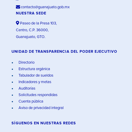
contacto@guanajuato.gob.mx
NUESTRA SEDE
Paseo de la Presa 103,
Centro, C.P. 36000,
Guanajuato, GTO.
UNIDAD DE TRANSPARENCIA DEL PODER EJECUTIVO
Directorio
Estructura orgánica
Tabulador de sueldos
Indicadores y metas
Auditorías
Solicitudes respondidas
Cuenta pública
Aviso de privacidad integral
SÍGUENOS EN
NUESTRAS REDES