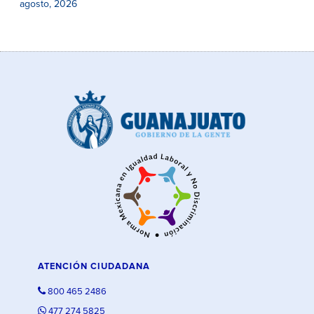
agosto, 2026
ATENCIÓN CIUDADANA
800 465 2486
477 274 5825