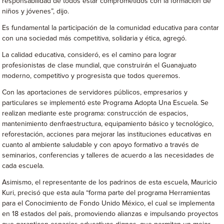
responsabilidad de todos estar comprometidos con la formación de
niños y jóvenes”, dijo.
Es fundamental la participación de la comunidad educativa para contar
con una sociedad más competitiva, solidaria y ética, agregó.
La calidad educativa, consideró, es el camino para lograr
profesionistas de clase mundial, que construirán el Guanajuato
moderno, competitivo y progresista que todos queremos.
Con las aportaciones de servidores públicos, empresarios y
particulares se implementó este Programa Adopta Una Escuela. Se
realizan mediante este programa: construcción de espacios,
mantenimiento denfraestructura, equipamiento básico y tecnológico,
reforestación, acciones para mejorar las instituciones educativas en
cuanto al ambiente saludable y con apoyo formativo a través de
seminarios, conferencias y talleres de acuerdo a las necesidades de
cada escuela.
Asimismo, el representante de los padrinos de esta escuela, Mauricio
Kuri, precisó que esta aula “forma parte del programa Herramientas
para el Conocimiento de Fondo Unido México, el cual se implementa
en 18 estados del país, promoviendo alianzas e impulsando proyectos