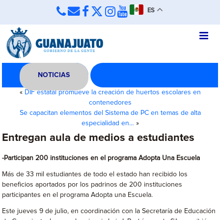
ES
NOTICIAS
«
DIF estatal promueve la creación de huertos escolares en
contenedores
Se capacitan elementos del Sistema de PC en temas de alta
especialidad en…
»
Entregan aula de medios a estudiantes
-Participan 200 instituciones en el programa Adopta Una Escuela
Más de 33 mil estudiantes de todo el estado han recibido los
beneficios aportados por los padrinos de 200 instituciones
participantes en el programa Adopta una Escuela.
Este jueves 9 de julio, en coordinación con la Secretaría de Educación