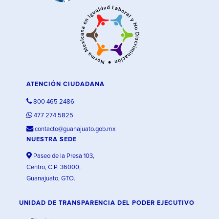
ATENCIÓN CIUDADANA
800 465 2486
477 274 5825
contacto@guanajuato.gob.mx
NUESTRA SEDE
Paseo de la Presa 103,
Centro, C.P. 36000,
Guanajuato, GTO.
UNIDAD DE TRANSPARENCIA DEL PODER EJECUTIVO