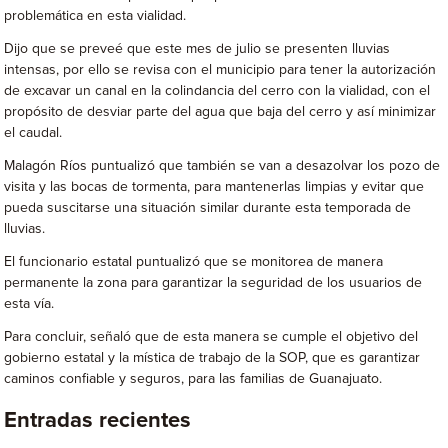
problemática en esta vialidad.
Dijo que se preveé que este mes de julio se presenten lluvias
intensas, por ello se revisa con el municipio para tener la autorización
de excavar un canal en la colindancia del cerro con la vialidad, con el
propósito de desviar parte del agua que baja del cerro y así minimizar
el caudal.
Malagón Ríos puntualizó que también se van a desazolvar los pozo de
visita y las bocas de tormenta, para mantenerlas limpias y evitar que
pueda suscitarse una situación similar durante esta temporada de
lluvias.
El funcionario estatal puntualizó que se monitorea de manera
permanente la zona para garantizar la seguridad de los usuarios de
esta vía.
Para concluir, señaló que de esta manera se cumple el objetivo del
gobierno estatal y la mística de trabajo de la SOP, que es garantizar
caminos confiable y seguros, para las familias de Guanajuato.
Entradas recientes