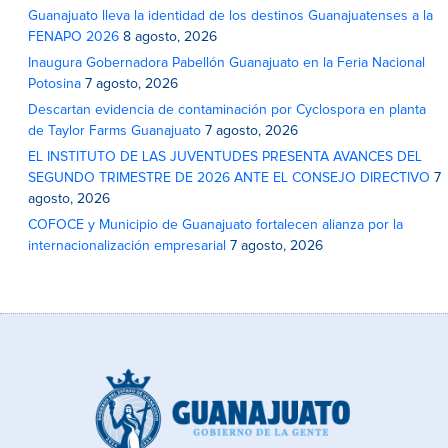
Guanajuato lleva la identidad de los destinos Guanajuatenses a la
FENAPO 2026
8 agosto, 2026
Inaugura Gobernadora Pabellón Guanajuato en la Feria Nacional
Potosina
7 agosto, 2026
Descartan evidencia de contaminación por Cyclospora en planta
de Taylor Farms Guanajuato
7 agosto, 2026
EL INSTITUTO DE LAS JUVENTUDES PRESENTA AVANCES DEL
SEGUNDO TRIMESTRE DE 2026 ANTE EL CONSEJO DIRECTIVO
7
agosto, 2026
COFOCE y Municipio de Guanajuato fortalecen alianza por la
internacionalización empresarial
7 agosto, 2026