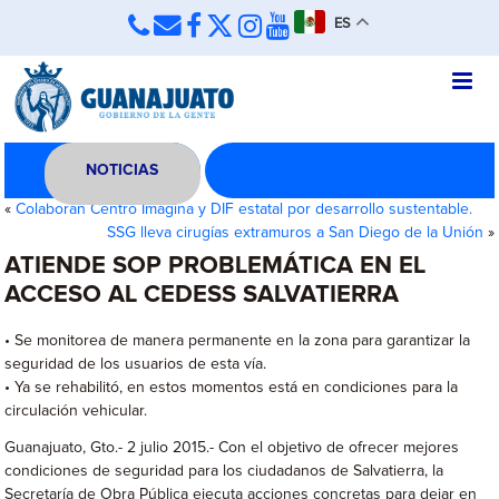
ES
NOTICIAS
«
Colaboran Centro Imagina y DIF estatal por desarrollo sustentable.
SSG lleva cirugías extramuros a San Diego de la Unión
»
ATIENDE SOP PROBLEMÁTICA EN EL
ACCESO AL CEDESS SALVATIERRA
• Se monitorea de manera permanente en la zona para garantizar la
seguridad de los usuarios de esta vía.
• Ya se rehabilitó, en estos momentos está en condiciones para la
circulación vehicular.
Guanajuato, Gto.- 2 julio 2015.- Con el objetivo de ofrecer mejores
condiciones de seguridad para los ciudadanos de Salvatierra, la
Secretaría de Obra Pública ejecuta acciones concretas para dejar en