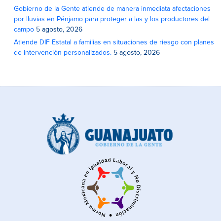
Gobierno de la Gente atiende de manera inmediata afectaciones
por lluvias en Pénjamo para proteger a las y los productores del
campo
5 agosto, 2026
Atiende DIF Estatal a familias en situaciones de riesgo con planes
de intervención personalizados.
5 agosto, 2026