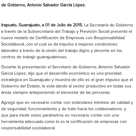
de Gobierno, Antonio Salvador García López.
Irapuato, Guanajuato, a 01 de Julio de 2015.
La Secretaría de Gobierno
a través de la Subsecretaría del Trabajo y Previsión Social presentó el
nuevo modelo de Certificación de Empresas con Responsabilidad
Sociolaboral, con el cual se da impulso a mejores condiciones
laborales a través de la visión del trabajo digno y decente en los
centros de trabajo guanajuatenses.
Durante la presentación el Secretario de Gobierno, Antonio Salvador
García López, dijo que el desarrollo económico es una prioridad
estratégica en Guanajuato y muestra de ello es el gran impulso que el
Gobierno del Estado, le está dando al sector productivo en todas sus
áreas siempre anteponiendo el bienestar de las personas.
Agregó que es necesario contar con estándares mínimos de calidad y
de seguridad, funcionamiento y de trato hacia los colaboradores, y
que para medir estos parámetros es necesario contar con una
herramienta adecuada como lo es la certificación de empresas con
responsabilidad sociolaboral.