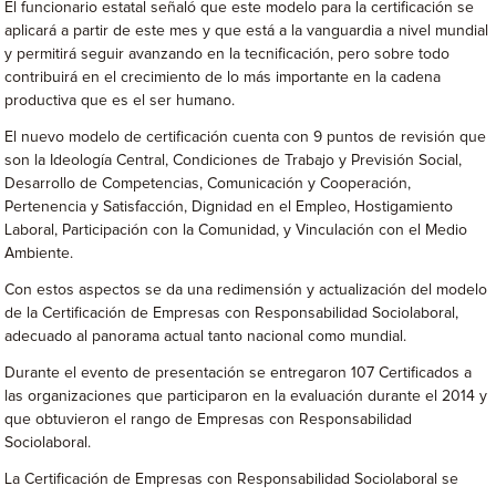
El funcionario estatal señaló que este modelo para la certificación se
aplicará a partir de este mes y que está a la vanguardia a nivel mundial
y permitirá seguir avanzando en la tecnificación, pero sobre todo
contribuirá en el crecimiento de lo más importante en la cadena
productiva que es el ser humano.
El nuevo modelo de certificación cuenta con 9 puntos de revisión que
son la Ideología Central, Condiciones de Trabajo y Previsión Social,
Desarrollo de Competencias, Comunicación y Cooperación,
Pertenencia y Satisfacción, Dignidad en el Empleo, Hostigamiento
Laboral, Participación con la Comunidad, y Vinculación con el Medio
Ambiente.
Con estos aspectos se da una redimensión y actualización del modelo
de la Certificación de Empresas con Responsabilidad Sociolaboral,
adecuado al panorama actual tanto nacional como mundial.
Durante el evento de presentación se entregaron 107 Certificados a
las organizaciones que participaron en la evaluación durante el 2014 y
que obtuvieron el rango de Empresas con Responsabilidad
Sociolaboral.
La Certificación de Empresas con Responsabilidad Sociolaboral se