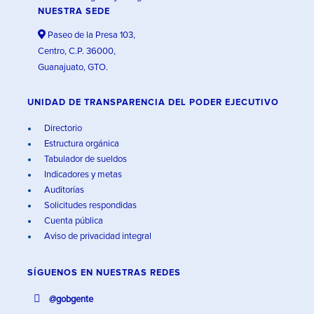
NUESTRA SEDE
Paseo de la Presa 103,
Centro, C.P. 36000,
Guanajuato, GTO.
UNIDAD DE TRANSPARENCIA DEL PODER EJECUTIVO
Directorio
Estructura orgánica
Tabulador de sueldos
Indicadores y metas
Auditorías
Solicitudes respondidas
Cuenta pública
Aviso de privacidad integral
SÍGUENOS EN
NUESTRAS REDES
@gobgente