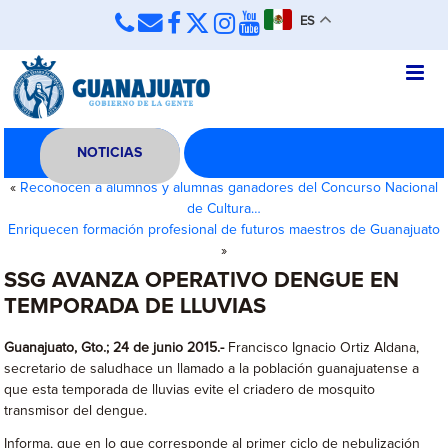
ES
NOTICIAS
«
Reconocen a alumnos y alumnas ganadores del Concurso Nacional
de Cultura…
Enriquecen formación profesional de futuros maestros de Guanajuato
»
SSG AVANZA OPERATIVO DENGUE EN
TEMPORADA DE LLUVIAS
Guanajuato, Gto.; 24 de junio 2015.-
Francisco Ignacio Ortiz Aldana,
secretario de saludhace un llamado a la población guanajuatense a
que esta temporada de lluvias evite el criadero de mosquito
transmisor del dengue.
Informa, que en lo que corresponde al primer ciclo de nebulización