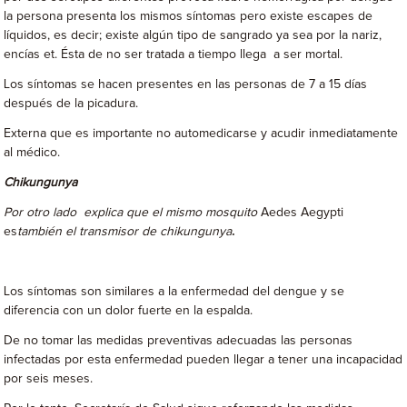
la persona presenta los mismos síntomas pero existe escapes de
líquidos, es decir; existe algún tipo de sangrado ya sea por la nariz,
encías et. Ésta de no ser tratada a tiempo llega a ser mortal.
Los síntomas se hacen presentes en las personas de 7 a 15 días
después de la picadura.
Externa que es importante no automedicarse y acudir inmediatamente
al médico.
Chikungunya
Por otro lado explica que el mismo mosquito
Aedes Aegypti
es
también el transmisor de chikungunya
.
Los síntomas son similares a la enfermedad del dengue y se
diferencia con un dolor fuerte en la espalda.
De no tomar las medidas preventivas adecuadas las personas
infectadas por esta enfermedad pueden llegar a tener una incapacidad
por seis meses.