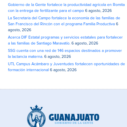
Gobierno de la Gente fortalece la productividad agrícola en Romita
con la entrega de fertilizante para el campo
6 agosto, 2026
La Secretaria del Campo fortalece la economía de las familias de
San Francisco del Rincón con el programa Familia Productiva
6
agosto, 2026
Acerca DIF Estatal programas y servicios estatales para fortalecer
a las familias de Santiago Maravatío.
6 agosto, 2026
SSG cuenta con una red de 146 espacios destinados a promover
la lactancia materna.
6 agosto, 2026
UTL Campus Acámbaro y Juventudes fortalecen oportunidades de
formación internacional
6 agosto, 2026