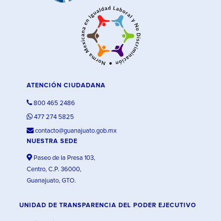
ATENCIÓN CIUDADANA
800 465 2486
477 274 5825
contacto@guanajuato.gob.mx
NUESTRA SEDE
Paseo de la Presa 103,
Centro, C.P. 36000,
Guanajuato, GTO.
UNIDAD DE TRANSPARENCIA DEL PODER EJECUTIVO