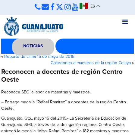
ES
NOTICIAS
«
Reporte de clima 15 de mayo de 2015
Galardonan a maestros de la región Celaya
»
Reconocen a docentes de región Centro
Oeste
Reconoce SEG la labor de maestras y maestros.
– Entrega medalla “Rafael Ramírez” a docentes de la región Centro
Oeste.
Guanajuato, Gto., mayo 15 del 2015.- La Secretaría de Educación de
Guanajuato, SEG, a través de la delegación regional Centro Oeste,
entregó la medalla “Mtro. Rafael Ramírez” a 182 maestras y maestros