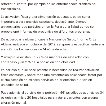
reforzar el control por ejemplo de las enfermedades crónicas no
transmisibles.
La activación física y una alimentación adecuada, es de suma
importancia para una vida saludable, destacó ante jóvenes
universitarios que participaron en la Feria de la Salud donde se
proporcionó información preventiva de diferentes programas.
De acuerdo a la última Encuesta Nacional de Salud, informó Ortiz
Aldana realizada en octubre del 2012, se apuesta específicamente a la
atención de los menores de 14 años de edad.
Y arrojó que existen un 22 % de menores de esta edad con
sobrepeso y un 11 % de la población con obesidad.
Es por eso que se hace patente la necesidad de realizar activación
física constante y sobre todo una alimentación balanceada, factor por
el cual también se ofrecen servicios de orientación nutricia en
unidades de salud.
Puso además al servicio de la población 661 psicólogos además de 34
psiquiatras más y 20 hospitales para tratar a pacientes con alguna
alteración mental.