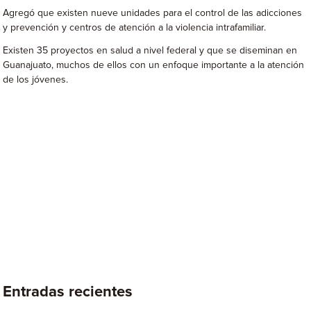
Agregó que existen nueve unidades para el control de las adicciones
y prevención y centros de atención a la violencia intrafamiliar.
Existen 35 proyectos en salud a nivel federal y que se diseminan en
Guanajuato, muchos de ellos con un enfoque importante a la atención
de los jóvenes.
Entradas recientes