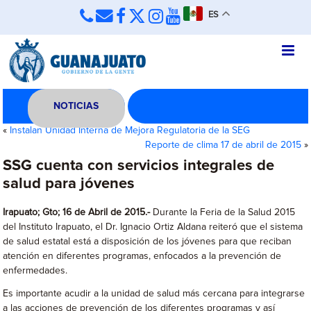
ES
NOTICIAS
«
Instalan Unidad Interna de Mejora Regulatoria de la SEG
Reporte de clima 17 de abril de 2015
»
SSG cuenta con servicios integrales de
salud para jóvenes
Irapuato; Gto; 16 de Abril de 2015.-
Durante la Feria de la Salud 2015
del Instituto Irapuato, el Dr. Ignacio Ortiz Aldana reiteró que el sistema
de salud estatal está a disposición de los jóvenes para que reciban
atención en diferentes programas, enfocados a la prevención de
enfermedades.
Es importante acudir a la unidad de salud más cercana para integrarse
a las acciones de prevención de los diferentes programas y así