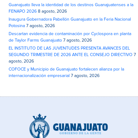
Guanajuato lleva la identidad de los destinos Guanajuatenses a la
FENAPO 2026
8 agosto, 2026
Inaugura Gobernadora Pabellón Guanajuato en la Feria Nacional
Potosina
7 agosto, 2026
Descartan evidencia de contaminación por Cyclospora en planta
de Taylor Farms Guanajuato
7 agosto, 2026
EL INSTITUTO DE LAS JUVENTUDES PRESENTA AVANCES DEL
SEGUNDO TRIMESTRE DE 2026 ANTE EL CONSEJO DIRECTIVO
7
agosto, 2026
COFOCE y Municipio de Guanajuato fortalecen alianza por la
internacionalización empresarial
7 agosto, 2026