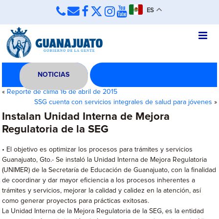
ES
NOTICIAS
«
Reporte de clima 16 de abril de 2015
SSG cuenta con servicios integrales de salud para jóvenes
»
Instalan Unidad Interna de Mejora
Regulatoria de la SEG
• El objetivo es optimizar los procesos para trámites y servicios
Guanajuato, Gto.- Se instaló la Unidad Interna de Mejora Regulatoria
(UNIMER) de la Secretaría de Educación de Guanajuato, con la finalidad
de coordinar y dar mayor eficiencia a los procesos inherentes a
trámites y servicios, mejorar la calidad y calidez en la atención, así
como generar proyectos para prácticas exitosas.
La Unidad Interna de la Mejora Regulatoria de la SEG, es la entidad