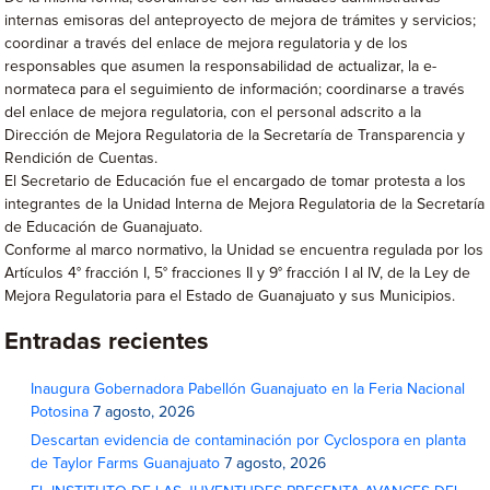
internas emisoras del anteproyecto de mejora de trámites y servicios;
coordinar a través del enlace de mejora regulatoria y de los
responsables que asumen la responsabilidad de actualizar, la e-
normateca para el seguimiento de información; coordinarse a través
del enlace de mejora regulatoria, con el personal adscrito a la
Dirección de Mejora Regulatoria de la Secretaría de Transparencia y
Rendición de Cuentas.
El Secretario de Educación fue el encargado de tomar protesta a los
integrantes de la Unidad Interna de Mejora Regulatoria de la Secretaría
de Educación de Guanajuato.
Conforme al marco normativo, la Unidad se encuentra regulada por los
Artículos 4° fracción I, 5° fracciones II y 9° fracción I al IV, de la Ley de
Mejora Regulatoria para el Estado de Guanajuato y sus Municipios.
Entradas recientes
Inaugura Gobernadora Pabellón Guanajuato en la Feria Nacional
Potosina
7 agosto, 2026
Descartan evidencia de contaminación por Cyclospora en planta
de Taylor Farms Guanajuato
7 agosto, 2026