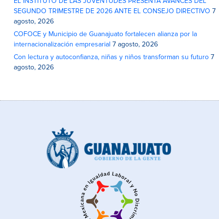
EL INSTITUTO DE LAS JUVENTUDES PRESENTA AVANCES DEL
SEGUNDO TRIMESTRE DE 2026 ANTE EL CONSEJO DIRECTIVO
7
agosto, 2026
COFOCE y Municipio de Guanajuato fortalecen alianza por la
internacionalización empresarial
7 agosto, 2026
Con lectura y autoconfianza, niñas y niños transforman su futuro
7
agosto, 2026