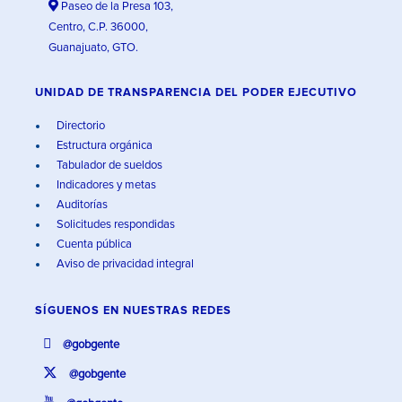
Paseo de la Presa 103,
Centro, C.P. 36000,
Guanajuato, GTO.
UNIDAD DE TRANSPARENCIA DEL PODER EJECUTIVO
Directorio
Estructura orgánica
Tabulador de sueldos
Indicadores y metas
Auditorías
Solicitudes respondidas
Cuenta pública
Aviso de privacidad integral
SÍGUENOS EN
NUESTRAS REDES
@gobgente
@gobgente