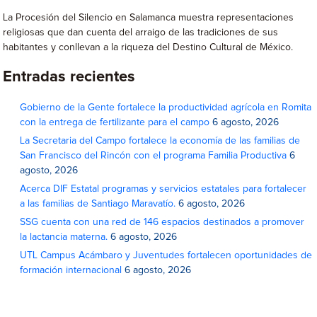
La Procesión del Silencio en Salamanca muestra representaciones
religiosas que dan cuenta del arraigo de las tradiciones de sus
habitantes y conllevan a la riqueza del Destino Cultural de México.
Entradas recientes
Gobierno de la Gente fortalece la productividad agrícola en Romita
con la entrega de fertilizante para el campo
6 agosto, 2026
La Secretaria del Campo fortalece la economía de las familias de
San Francisco del Rincón con el programa Familia Productiva
6
agosto, 2026
Acerca DIF Estatal programas y servicios estatales para fortalecer
a las familias de Santiago Maravatío.
6 agosto, 2026
SSG cuenta con una red de 146 espacios destinados a promover
la lactancia materna.
6 agosto, 2026
UTL Campus Acámbaro y Juventudes fortalecen oportunidades de
formación internacional
6 agosto, 2026