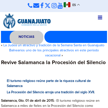
ES
NOTICIAS
«
La Judea un atractivo y tradición de la Semana Santa en Guanajuato
Balnearios uno de los principales atractivos en este período
vacacional
»
Revive Salamanca la Procesión del Silencio
El turismo religioso reúne parte de la riqueza cultural de
Salamanca
La Procesión del Silencio arroja una tradición del siglo XVII.
Salamanca, Gto. 01 de abril de 2015
.- El turismo religioso reúne en
Salamanca a miles de fieles en la Procesión del Silencio como