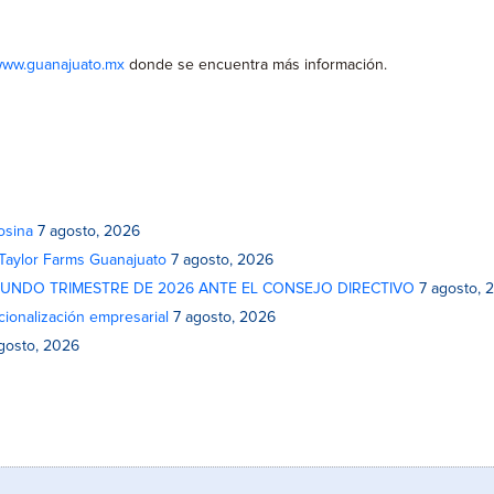
ww.guanajuato.mx
donde se encuentra más información.
osina
7 agosto, 2026
 Taylor Farms Guanajuato
7 agosto, 2026
GUNDO TRIMESTRE DE 2026 ANTE EL CONSEJO DIRECTIVO
7 agosto, 
cionalización empresarial
7 agosto, 2026
gosto, 2026