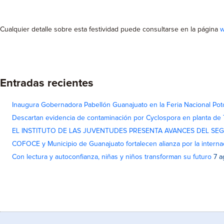
Cualquier detalle sobre esta festividad puede consultarse en la página
w
Entradas recientes
Inaugura Gobernadora Pabellón Guanajuato en la Feria Nacional Pot
Descartan evidencia de contaminación por Cyclospora en planta de
EL INSTITUTO DE LAS JUVENTUDES PRESENTA AVANCES DEL SE
COFOCE y Municipio de Guanajuato fortalecen alianza por la interna
Con lectura y autoconfianza, niñas y niños transforman su futuro
7 a