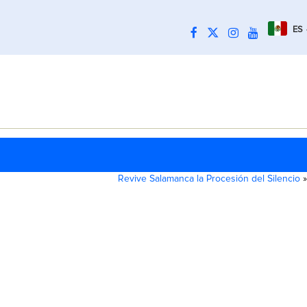
ES
Revive Salamanca la Procesión del Silencio
»