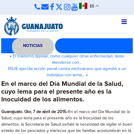
ES
NOTICIAS
«
El trastorno Bipolar, como cualquier otras enfermedad, debe
atenderse con…
PGJE ejercita acción penal contra michoacano que agredió a un
individuo con arma…
»
En el marco del Día Mundial de la Salud,
cuyo lema para el presente año es la
Inocuidad de los alimentos.
Guanajuato. Gto; 7 de abril de 2015.-
En el marco del Día Mundial de la
Salud, cuyo lema para el presente año es la Inocuidad de los
alimentos, la Secretaría de Salud señaló la necesidad de vigilar el buen
estado de los pescados y mariscos que las familias acostumbran en la