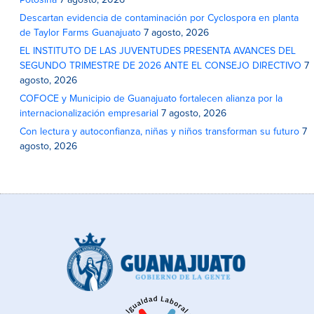
Potosina
7 agosto, 2026
Descartan evidencia de contaminación por Cyclospora en planta
de Taylor Farms Guanajuato
7 agosto, 2026
EL INSTITUTO DE LAS JUVENTUDES PRESENTA AVANCES DEL
SEGUNDO TRIMESTRE DE 2026 ANTE EL CONSEJO DIRECTIVO
7
agosto, 2026
COFOCE y Municipio de Guanajuato fortalecen alianza por la
internacionalización empresarial
7 agosto, 2026
Con lectura y autoconfianza, niñas y niños transforman su futuro
7
agosto, 2026