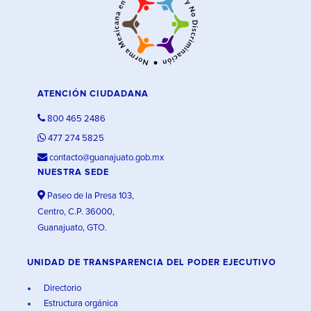
ATENCIÓN CIUDADANA
800 465 2486
477 274 5825
contacto@guanajuato.gob.mx
NUESTRA SEDE
Paseo de la Presa 103,
Centro, C.P. 36000,
Guanajuato, GTO.
UNIDAD DE TRANSPARENCIA DEL PODER EJECUTIVO
Directorio
Estructura orgánica