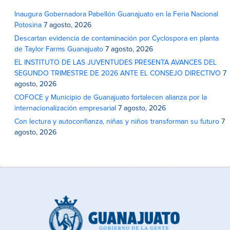
Inaugura Gobernadora Pabellón Guanajuato en la Feria Nacional
Potosina
7 agosto, 2026
Descartan evidencia de contaminación por Cyclospora en planta
de Taylor Farms Guanajuato
7 agosto, 2026
EL INSTITUTO DE LAS JUVENTUDES PRESENTA AVANCES DEL
SEGUNDO TRIMESTRE DE 2026 ANTE EL CONSEJO DIRECTIVO
7
agosto, 2026
COFOCE y Municipio de Guanajuato fortalecen alianza por la
internacionalización empresarial
7 agosto, 2026
Con lectura y autoconfianza, niñas y niños transforman su futuro
7
agosto, 2026