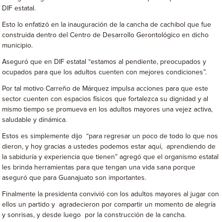
DIF estatal.
Esto lo enfatizó en la inauguración de la cancha de cachibol que fue
construida dentro del Centro de Desarrollo Gerontológico en dicho
municipio.
Aseguró que en DIF estatal “estamos al pendiente, preocupados y
ocupados para que los adultos cuenten con mejores condiciones”.
Por tal motivo Carreño de Márquez impulsa acciones para que este
sector cuenten con espacios físicos que fortalezca su dignidad y al
mismo tiempo se promueva en los adultos mayores una vejez activa,
saludable y dinámica.
Estos es simplemente dijo “para regresar un poco de todo lo que nos
dieron, y hoy gracias a ustedes podemos estar aquí, aprendiendo de
la sabiduría y experiencia que tienen” agregó que el organismo estatal
les brinda herramientas para que tengan una vida sana porque
aseguró que para Guanajuato son importantes.
Finalmente la presidenta convivió con los adultos mayores al jugar con
ellos un partido y agradecieron por compartir un momento de alegría
y sonrisas, y desde luego por la construcción de la cancha.