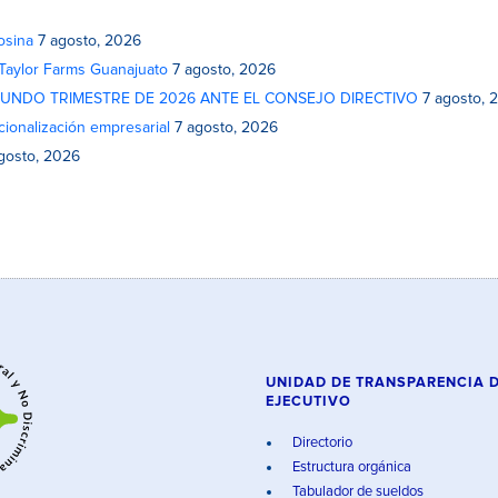
osina
7 agosto, 2026
 Taylor Farms Guanajuato
7 agosto, 2026
GUNDO TRIMESTRE DE 2026 ANTE EL CONSEJO DIRECTIVO
7 agosto, 
cionalización empresarial
7 agosto, 2026
gosto, 2026
UNIDAD DE TRANSPARENCIA 
EJECUTIVO
Directorio
Estructura orgánica
Tabulador de sueldos