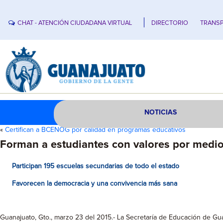
CHAT - ATENCIÓN CIUDADANA VIRTUAL
DIRECTORIO
TRANSP
NOTICIAS
«
Certifican a BCENOG por calidad en programas educativos
Forman a estudiantes con valores por medio
Participan 195 escuelas secundarias de todo el estado
Favorecen la democracia y una convivencia más sana
Guanajuato, Gto., marzo 23 del 2015.- La Secretaría de Educación de Gu