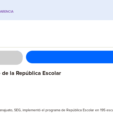
ARENCIA
 de la República Escolar
anajuato, SEG, implementó el programa de República Escolar en 195 escu