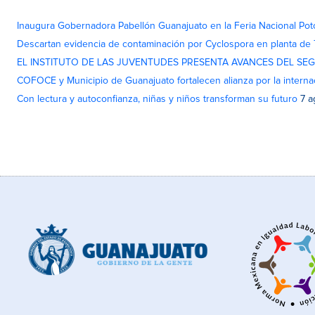
Inaugura Gobernadora Pabellón Guanajuato en la Feria Nacional Pot
Descartan evidencia de contaminación por Cyclospora en planta de
EL INSTITUTO DE LAS JUVENTUDES PRESENTA AVANCES DEL SE
COFOCE y Municipio de Guanajuato fortalecen alianza por la interna
Con lectura y autoconfianza, niñas y niños transforman su futuro
7 a