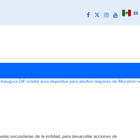
ES
Inaugura DIF estatal área deportiva para adultos mayores de Moroleón
»
elas secundarias de la entidad, para desarrollar acciones de