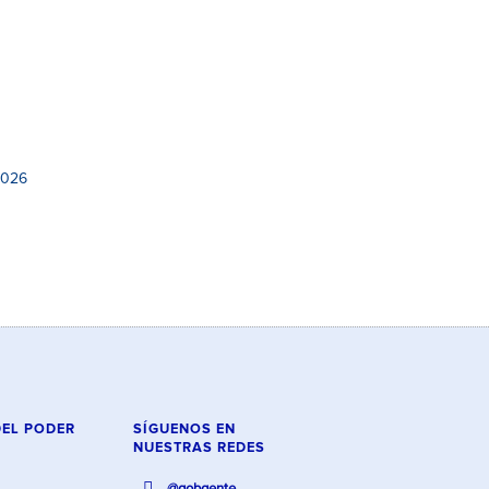
2026
DEL PODER
SÍGUENOS EN
NUESTRAS REDES