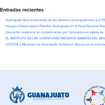
Entradas recientes
Guanajuato lleva la identidad de los destinos Guanajuatenses a la
Inaugura Gobernadora Pabellón Guanajuato en la Feria Nacional Pot
Descartan evidencia de contaminación por Cyclospora en planta de
EL INSTITUTO DE LAS JUVENTUDES PRESENTA AVANCES DEL SE
COFOCE y Municipio de Guanajuato fortalecen alianza por la interna