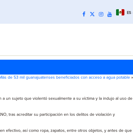
ES
Más de 53 mil guanajuatenses beneficiados con acceso a agua potable
»
 a un sujeto que violentó sexualmente a su víctima y la indujo al uso de
 tras acreditar su participación en los delitos de violación y
 en efectivo, así como ropa, zapatos, entre otros objetos, y antes de que