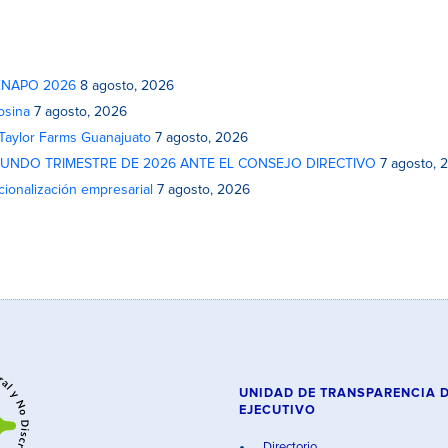
 FENAPO 2026
8 agosto, 2026
osina
7 agosto, 2026
 Taylor Farms Guanajuato
7 agosto, 2026
GUNDO TRIMESTRE DE 2026 ANTE EL CONSEJO DIRECTIVO
7 agosto, 
cionalización empresarial
7 agosto, 2026
UNIDAD DE TRANSPARENCIA 
EJECUTIVO
Directorio