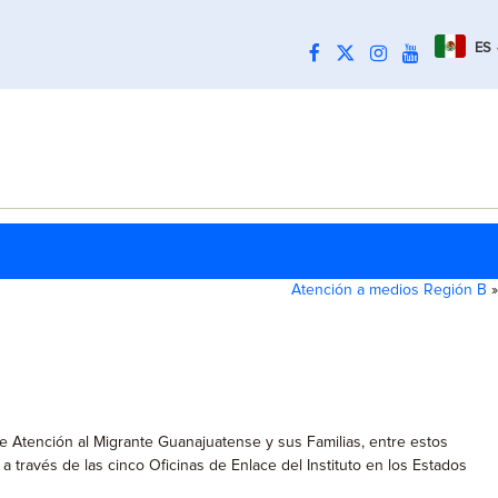
ES
Atención a medios Región B
»
de Atención al Migrante Guanajuatense y sus Familias, entre estos
 través de las cinco Oficinas de Enlace del Instituto en los Estados