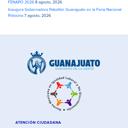
FENAPO 2026
8 agosto, 2026
Inaugura Gobernadora Pabellón Guanajuato en la Feria Nacional
Potosina
7 agosto, 2026
ATENCIÓN CIUDADANA