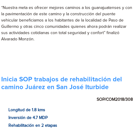
“Nuestra meta es ofrecer mejores caminos a los guanajuatenses y con
la pavimentación de este camino y la construcción del puente
vehicular beneficiamos a los habitantes de la localidad de Paso de
Guillermo y otras cinco comunidades quienes ahora podrán realizar
sus actividades cotidianas con total seguridad y confort” finalizó
Alvarado Monzón.
Inicia SOP trabajos de rehabilitación del
camino Juárez en San José Iturbide
SOP/COM2018/308
Longitud de 1.8 kms
Inversión de 4.7 MDP
Rehabilitación en 2 etapas