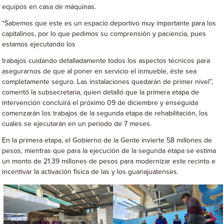
equipos en casa de máquinas.
“Sabemos que este es un espacio deportivo muy importante para los
capitalinos, por lo que pedimos su comprensión y paciencia, pues
estamos ejecutando los
trabajos cuidando detalladamente todos los aspectos técnicos para
asegurarnos de que al poner en servicio el inmueble, éste sea
completamente seguro. Las instalaciones quedarán de primer nivel”,
comentó la subsecretaria, quien detalló que la primera etapa de
intervención concluirá el próximo 09 de diciembre y enseguida
comenzarán los trabajos de la segunda etapa de rehabilitación, los
cuales se ejecutarán en un periodo de 7 meses.
En la primera etapa, el Gobierno de la Gente invierte 58 millones de
pesos, mientras que para la ejecución de la segunda etapa se estima
un monto de 21.39 millones de pesos para modernizar este recinto e
incentivar la activación física de las y los guanajuatenses.