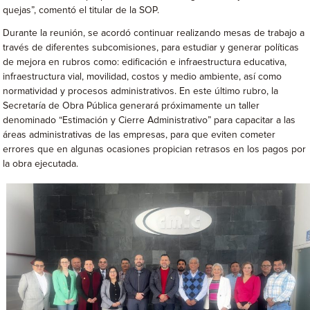
quejas”, comentó el titular de la SOP.
Durante la reunión, se acordó continuar realizando mesas de trabajo a
través de diferentes subcomisiones, para estudiar y generar políticas
de mejora en rubros como: edificación e infraestructura educativa,
infraestructura vial, movilidad, costos y medio ambiente, así como
normatividad y procesos administrativos. En este último rubro, la
Secretaría de Obra Pública generará próximamente un taller
denominado “Estimación y Cierre Administrativo” para capacitar a las
áreas administrativas de las empresas, para que eviten cometer
errores que en algunas ocasiones propician retrasos en los pagos por
la obra ejecutada.