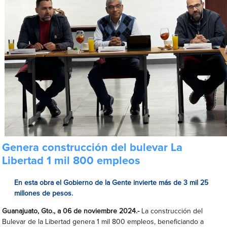
Genera construcción del bulevar La
Libertad 1 mil 800 empleos
En esta obra el Gobierno de la Gente invierte más de 3 mil 25
millones de pesos.
Guanajuato, Gto., a 06 de noviembre 2024.-
La construcción del
Bulevar de la Libertad genera 1 mil 800 empleos, beneficiando a