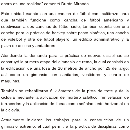
ahora es una realidad” comentó Durán Miranda.
Esta unidad cuenta con una cancha de fútbol con multitrazo para
que también funcione como cancha de fútbol americano y
subdivisión a dos canchas de fútbol siete; también cuenta con una
cancha para la práctica de hockey sobre pasto sintético, una cancha
de voleibol y otra de fútbol playero, un edificio administrativo y la
plaza de acceso y andadores.
Atendiendo la demanda para la práctica de nuevas disciplinas se
construyó la primera etapa del gimnasio de remo, la cual consistió en
la edificación de una fosa de 10 metros de ancho por 25 de largo;
así como un gimnasio con sanitarios, vestidores y cuarto de
máquinas.
También se rehabilitaron 6 kilómetros de la pista de trote y de la
ciclovía mediante la aplicación de mortero asfáltico, renivelación de
terracerías y la aplicación de líneas como señalamiento horizontal en
la ciclovía.
Actualmente iniciaron los trabajos para la construcción de un
gimnasio extremo, el cual permitirá la práctica de disciplinas como