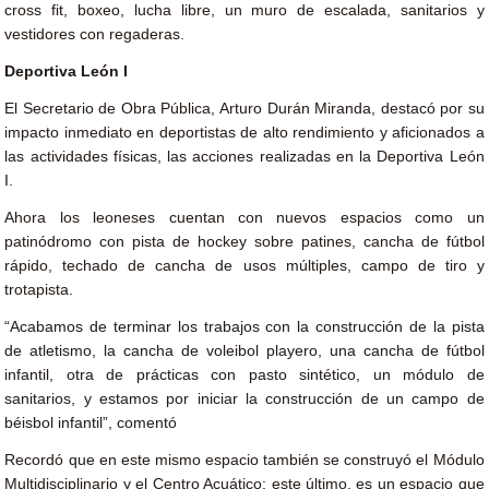
cross fit, boxeo, lucha libre, un muro de escalada, sanitarios y
vestidores con regaderas.
Deportiva León I
El Secretario de Obra Pública, Arturo Durán Miranda, destacó por su
impacto inmediato en deportistas de alto rendimiento y aficionados a
las actividades físicas, las acciones realizadas en la Deportiva León
I.
Ahora los leoneses cuentan con nuevos espacios como un
patinódromo con pista de hockey sobre patines, cancha de fútbol
rápido, techado de cancha de usos múltiples, campo de tiro y
trotapista.
“Acabamos de terminar los trabajos con la construcción de la pista
de atletismo, la cancha de voleibol playero, una cancha de fútbol
infantil, otra de prácticas con pasto sintético, un módulo de
sanitarios, y estamos por iniciar la construcción de un campo de
béisbol infantil”, comentó
Recordó que en este mismo espacio también se construyó el Módulo
Multidisciplinario y el Centro Acuático; este último, es un espacio que