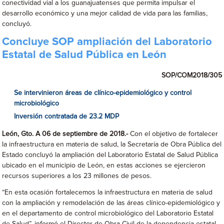
conectividad vial a los guanajuatenses que permita impulsar el
desarrollo económico y una mejor calidad de vida para las familias,
concluyó.
Concluye SOP ampliación del Laboratorio
Estatal de Salud Pública en León
SOP/COM2018/305
Se intervinieron áreas de clínico-epidemiológico y control
microbiológico
Inversión contratada de 23.2 MDP
León, Gto. A 06 de septiembre de 2018.-
Con el objetivo de fortalecer
la infraestructura en materia de salud, la Secretaría de Obra Pública del
Estado concluyó la ampliación del Laboratorio Estatal de Salud Pública
ubicado en el municipio de León, en estas acciones se ejercieron
recursos superiores a los 23 millones de pesos.
“En esta ocasión fortalecemos la infraestructura en materia de salud
con la ampliación y remodelación de las áreas clínico-epidemiológico y
en el departamento de control microbiológico del Laboratorio Estatal