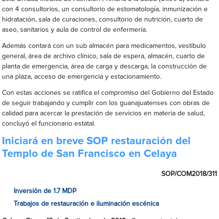
con 4 consultorios, un consultorio de estomatología, inmunización e
hidratación, sala de curaciones, consultorio de nutrición, cuarto de
aseo, sanitarios y aula de control de enfermería.
Además contará con un sub almacén para medicamentos, vestíbulo
general, área de archivo clínico, sala de espera, almacén, cuarto de
planta de emergencia, área de carga y descarga, la construcción de
una plaza, acceso de emergencia y estacionamiento.
Con estas acciones se ratifica el compromiso del Gobierno del Estado
de seguir trabajando y cumplir con los guanajuatenses con obras de
calidad para acercar la prestación de servicios en materia de salud,
concluyó el funcionario estatal.
Iniciará en breve SOP restauración del
Templo de San Francisco en Celaya
SOP/COM2018/311
Inversión de 1.7 MDP
Trabajos de restauración e iluminación escénica