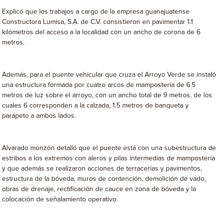
Explicó que los trabajos a cargo de la empresa guanajuatense
Constructora Lumisa, S.A. de C.V. consistieron en pavimentar 1.1
kilómetros del acceso a la localidad con un ancho de corona de 6
metros.
Además, para el puente vehicular que cruza el Arroyo Verde se instaló
una estructura formada por cuatro arcos de mampostería de 6.5
metros de luz sobre el arroyo, con un ancho total de 9 metros, de los
cuales 6 corresponden a la calzada, 1.5 metros de banqueta y
parapeto a ambos lados.
Alvarado monzón detalló que el puente está con una subestructura de
estribos a los extremos con aleros y pilas intermedias de mampostería
y que además se realizaron acciones de terracerías y pavimentos,
estructura de la bóveda, muros de contención, demolición de vado,
obras de drenaje, rectificación de cauce en zona de bóveda y la
colocación de señalamiento operativo.