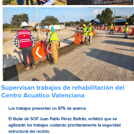
Supervisan trabajos de rehabilitación del
Centro Acuático Valenciana
Los trabajos presentan un 87% de avance.
El titular de SOP Juan Pablo Pérez Beltrán, enfatizó que se
agilizarán los trabajos cuidando prioritariamente la seguridad
estructural del recinto.