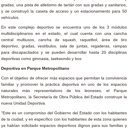
gradas; una pista de atletismo de tartán con sus gradas y sanitarios,
y se construyó la caseta de acceso y un estacionamiento para 50
vehículos.
En este complejo deportivo se encuentra uno de los 3 módulos
multidisciplinarios en el estado, el cual cuenta con una cancha
central multiusos, cancha de squash, raquetbol, área de tiro
deportivo, gradas, vestíbulos, sala de juntas, regaderas, rampas
para discapacitados y se pueden desarrollar hasta 20 disciplinas
deportivas como gimnasia, taekwondo y box.
Deportiva en Parque Metropolitano
Con el objetivo de ofrecer más espacios que permitan la convivencia
familiar y promover la práctica deportiva en uno de los espacios
naturales más representativos de los leoneses, el Parque
Metropolitano, la Secretaría de Obra Pública del Estado construye la
nueva Unidad Deportiva.
“Este es un compromiso del Gobierno del Estado con los habitantes
de la ciudad, y en específico con los habitantes de esta zona quienes
ya habían solicitado espacios deportivos dignos para sus familias y