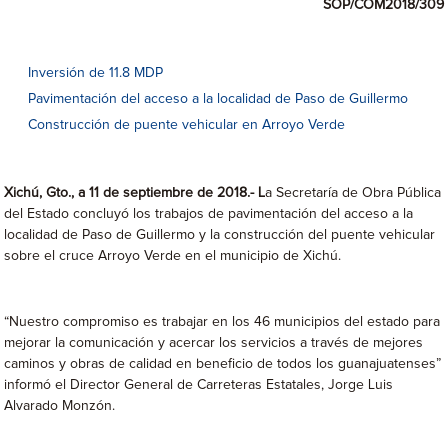
SOP/COM2018/309
Inversión de 11.8 MDP
Pavimentación del acceso a la localidad de Paso de Guillermo
Construcción de puente vehicular en Arroyo Verde
Xichú, Gto., a 11 de septiembre de 2018.- L
a Secretaría de Obra Pública
del Estado concluyó los trabajos de pavimentación del acceso a la
localidad de Paso de Guillermo y la construcción del puente vehicular
sobre el cruce Arroyo Verde en el municipio de Xichú.
“Nuestro compromiso es trabajar en los 46 municipios del estado para
mejorar la comunicación y acercar los servicios a través de mejores
caminos y obras de calidad en beneficio de todos los guanajuatenses”
informó el Director General de Carreteras Estatales, Jorge Luis
Alvarado Monzón.