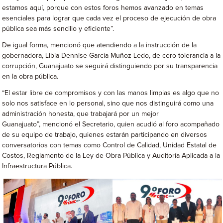
estamos aquí, porque con estos foros hemos avanzado en temas
esenciales para lograr que cada vez el proceso de ejecución de obra
pública sea más sencillo y eficiente”.
De igual forma, mencionó que atendiendo a la instrucción de la
gobernadora, Libia Dennise García Muñoz Ledo, de cero tolerancia a la
corrupción, Guanajuato se seguirá distinguiendo por su transparencia
en la obra pública.
“El estar libre de compromisos y con las manos limpias es algo que no
solo nos satisface en lo personal, sino que nos distinguirá como una
administración honesta, que trabajará por un mejor
Guanajuato”, mencionó el Secretario, quien acudió al foro acompañado
de su equipo de trabajo, quienes estarán participando en diversos
conversatorios con temas como Control de Calidad, Unidad Estatal de
Costos, Reglamento de la Ley de Obra Pública y Auditoría Aplicada a la
Infraestructura Pública.