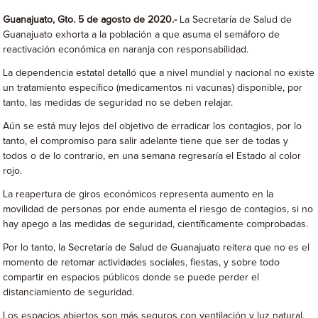
Guanajuato, Gto. 5 de agosto de 2020.-
La Secretaría de Salud de
Guanajuato exhorta a la población a que asuma el semáforo de
reactivación económica en naranja con responsabilidad.
La dependencia estatal detalló que a nivel mundial y nacional no existe
un tratamiento específico (medicamentos ni vacunas) disponible, por
tanto, las medidas de seguridad no se deben relajar.
Aún se está muy lejos del objetivo de erradicar los contagios, por lo
tanto, el compromiso para salir adelante tiene que ser de todas y
todos o de lo contrario, en una semana regresaría el Estado al color
rojo.
La reapertura de giros económicos representa aumento en la
movilidad de personas por ende aumenta el riesgo de contagios, si no
hay apego a las medidas de seguridad, científicamente comprobadas.
Por lo tanto, la Secretaría de Salud de Guanajuato reitera que no es el
momento de retomar actividades sociales, fiestas, y sobre todo
compartir en espacios públicos donde se puede perder el
distanciamiento de seguridad.
Los espacios abiertos son más seguros con ventilación y luz natural.