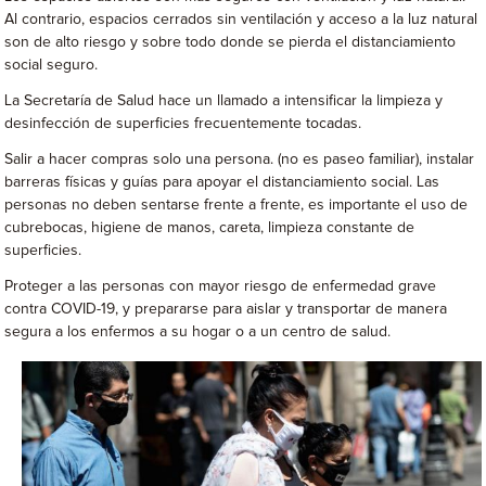
Al contrario, espacios cerrados sin ventilación y acceso a la luz natural
son de alto riesgo y sobre todo donde se pierda el distanciamiento
social seguro.
La Secretaría de Salud hace un llamado a intensificar la limpieza y
desinfección de superficies frecuentemente tocadas.
Salir a hacer compras solo una persona. (no es paseo familiar), instalar
barreras físicas y guías para apoyar el distanciamiento social. Las
personas no deben sentarse frente a frente, es importante el uso de
cubrebocas, higiene de manos, careta, limpieza constante de
superficies.
Proteger a las personas con mayor riesgo de enfermedad grave
contra COVID-19, y prepararse para aislar y transportar de manera
segura a los enfermos a su hogar o a un centro de salud.