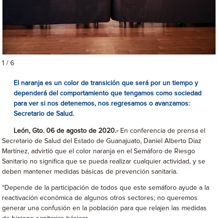
1 / 6
El naranja es un color de transición que será por un tiempo y
dependerá del comportamiento que tengamos como sociedad
para ver si nos detenemos, nos regresamos o avanzamos:
Secretario de Salud.
León, Gto. 06 de agosto de 2020.-
En conferencia de prensa el
Secretario de Salud del Estado de Guanajuato, Daniel Alberto Díaz
Martínez, advirtió que el color naranja en el Semáforo de Riesgo
Sanitario no significa que se pueda realizar cualquier actividad, y se
deben mantener medidas básicas de prevención sanitaria.
“Depende de la participación de todos que este semáforo ayude a la
reactivación económica de algunos otros sectores; no queremos
generar una confusión en la población para que relajen las medidas