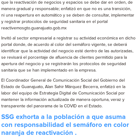
que la reactivación de negocios y espacios se debe dar en orden, de
manera gradual y responsable; enfatizó en que no es una transición,
ni una reapertura en automático y se deben de consultar, implementar
y registrar protocolos de seguridad sanitaria en el portal
reactivemosgto.guanajuato.gob.mx
Invitó al sector empresarial a registrar su actividad económica en dicho
portal donde, de acuerdo al color del semáforo vigente, se deberá
identificar que la actividad del negocio esté dentro de las autorizadas,
se revisará el porcentaje de afluencia de clientes permitido para la
apertura del negocio y se registrarán los protocolos de seguridad
sanitaria que se han implementado en la empresa.
El Coordinador General de Comunicación Social del Gobierno del
Estado de Guanajuato, Alan Sahir Márquez Becerra, enfatizó en la
labor del equipo de Estrategia Digital de Comunicación Social por
mantener la información actualizada de manera oportuna, veraz y
transparente del panorama de la COVID en el Estado.
SSG exhorta a la población a que asuma
con responsabilidad el semáforo en color
naranja de reactivación .