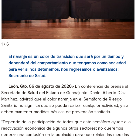
1 / 6
El naranja es un color de transición que será por un tiempo y
dependerá del comportamiento que tengamos como sociedad
para ver si nos detenemos, nos regresamos o avanzamos:
Secretario de Salud.
León, Gto. 06 de agosto de 2020.-
En conferencia de prensa el
Secretario de Salud del Estado de Guanajuato, Daniel Alberto Díaz
Martínez, advirtió que el color naranja en el Semáforo de Riesgo
Sanitario no significa que se pueda realizar cualquier actividad, y se
deben mantener medidas básicas de prevención sanitaria.
“Depende de la participación de todos que este semáforo ayude a la
reactivación económica de algunos otros sectores; no queremos
generar una confusión en la población para que relajen las medidas