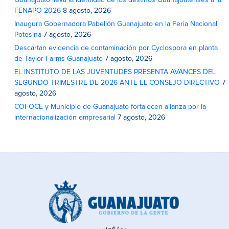
Guanajuato lleva la identidad de los destinos Guanajuatenses a la
FENAPO 2026
8 agosto, 2026
Inaugura Gobernadora Pabellón Guanajuato en la Feria Nacional
Potosina
7 agosto, 2026
Descartan evidencia de contaminación por Cyclospora en planta
de Taylor Farms Guanajuato
7 agosto, 2026
EL INSTITUTO DE LAS JUVENTUDES PRESENTA AVANCES DEL
SEGUNDO TRIMESTRE DE 2026 ANTE EL CONSEJO DIRECTIVO
7
agosto, 2026
COFOCE y Municipio de Guanajuato fortalecen alianza por la
internacionalización empresarial
7 agosto, 2026