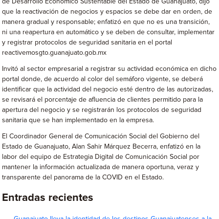
de Desarrollo Económico Sustentable del Estado de Guanajuato, dijo
que la reactivación de negocios y espacios se debe dar en orden, de
manera gradual y responsable; enfatizó en que no es una transición,
ni una reapertura en automático y se deben de consultar, implementar
y registrar protocolos de seguridad sanitaria en el portal
reactivemosgto.guanajuato.gob.mx
Invitó al sector empresarial a registrar su actividad económica en dicho
portal donde, de acuerdo al color del semáforo vigente, se deberá
identificar que la actividad del negocio esté dentro de las autorizadas,
se revisará el porcentaje de afluencia de clientes permitido para la
apertura del negocio y se registrarán los protocolos de seguridad
sanitaria que se han implementado en la empresa.
El Coordinador General de Comunicación Social del Gobierno del
Estado de Guanajuato, Alan Sahir Márquez Becerra, enfatizó en la
labor del equipo de Estrategia Digital de Comunicación Social por
mantener la información actualizada de manera oportuna, veraz y
transparente del panorama de la COVID en el Estado.
Entradas recientes