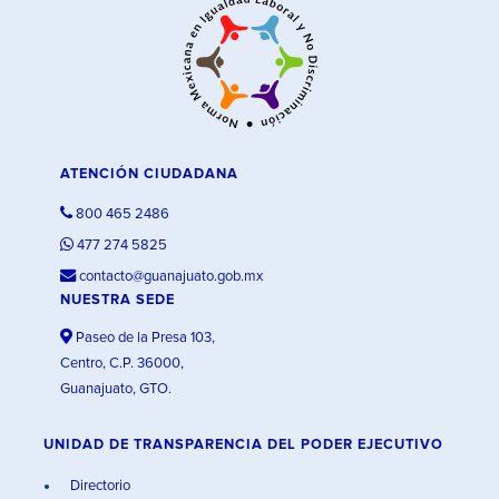
ATENCIÓN CIUDADANA
800 465 2486
477 274 5825
contacto@guanajuato.gob.mx
NUESTRA SEDE
Paseo de la Presa 103,
Centro, C.P. 36000,
Guanajuato, GTO.
UNIDAD DE TRANSPARENCIA DEL PODER EJECUTIVO
Directorio