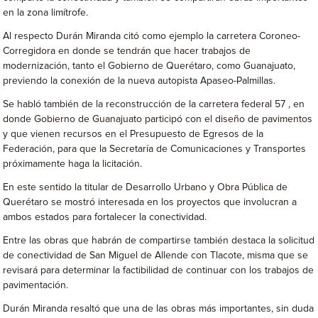
en la zona limítrofe.
Al respecto Durán Miranda citó como ejemplo la carretera Coroneo-
Corregidora en donde se tendrán que hacer trabajos de
modernización, tanto el Gobierno de Querétaro, como Guanajuato,
previendo la conexión de la nueva autopista Apaseo-Palmillas.
Se habló también de la reconstrucción de la carretera federal 57 , en
donde Gobierno de Guanajuato participó con el diseño de pavimentos
y que vienen recursos en el Presupuesto de Egresos de la
Federación, para que la Secretaría de Comunicaciones y Transportes
próximamente haga la licitación.
En este sentido la titular de Desarrollo Urbano y Obra Pública de
Querétaro se mostró interesada en los proyectos que involucran a
ambos estados para fortalecer la conectividad.
Entre las obras que habrán de compartirse también destaca la solicitud
de conectividad de San Miguel de Allende con Tlacote, misma que se
revisará para determinar la factibilidad de continuar con los trabajos de
pavimentación.
Durán Miranda resaltó que una de las obras más importantes, sin duda