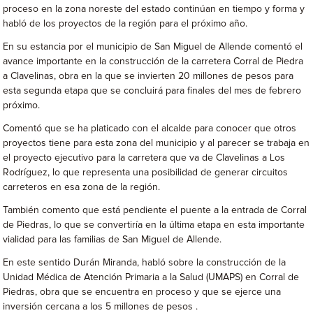
proceso en la zona noreste del estado continúan en tiempo y forma y
habló de los proyectos de la región para el próximo año.
En su estancia por el municipio de San Miguel de Allende comentó el
avance importante en la construcción de la carretera Corral de Piedra
a Clavelinas, obra en la que se invierten 20 millones de pesos para
esta segunda etapa que se concluirá para finales del mes de febrero
próximo.
Comentó que se ha platicado con el alcalde para conocer que otros
proyectos tiene para esta zona del municipio y al parecer se trabaja en
el proyecto ejecutivo para la carretera que va de Clavelinas a Los
Rodríguez, lo que representa una posibilidad de generar circuitos
carreteros en esa zona de la región.
También comento que está pendiente el puente a la entrada de Corral
de Piedras, lo que se convertiría en la última etapa en esta importante
vialidad para las familias de San Miguel de Allende.
En este sentido Durán Miranda, habló sobre la construcción de la
Unidad Médica de Atención Primaria a la Salud (UMAPS) en Corral de
Piedras, obra que se encuentra en proceso y que se ejerce una
inversión cercana a los 5 millones de pesos .