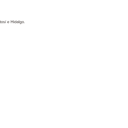
osí e Hidalgo.