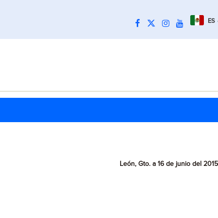
ES
León, Gto. a 16 de junio del 2015