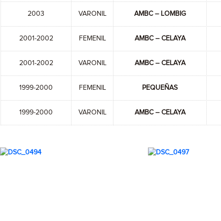
2003
VARONIL
AMBC – LOMBIG
2001-2002
FEMENIL
AMBC – CELAYA
2001-2002
VARONIL
AMBC – CELAYA
1999-2000
FEMENIL
PEQUEÑAS
1999-2000
VARONIL
AMBC – CELAYA