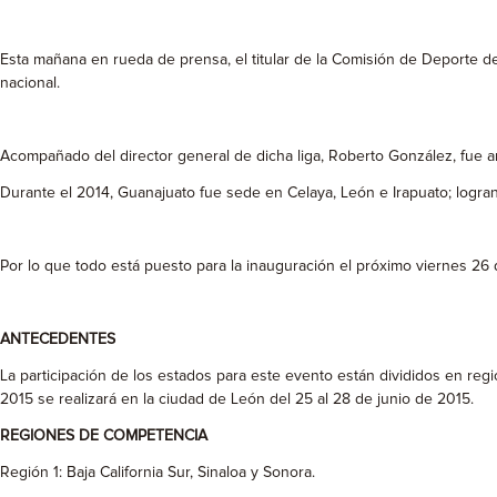
Esta mañana en rueda de prensa, el titular de la Comisión de Deporte de
nacional.
Acompañado del director general de dicha liga, Roberto González, fue a
Durante el 2014, Guanajuato fue sede en Celaya, León e Irapuato; logrand
Por lo que todo está puesto para la inauguración el próximo viernes 26 
ANTECEDENTES
La participación de los estados para este evento están divididos en regi
2015 se realizará en la ciudad de León del 25 al 28 de junio de 2015.
REGIONES DE COMPETENCIA
Región 1: Baja California Sur, Sinaloa y Sonora.