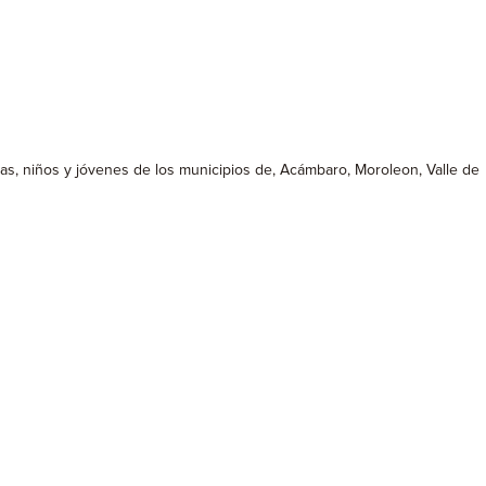
as, niños y jóvenes de los municipios de, Acámbaro, Moroleon, Valle de