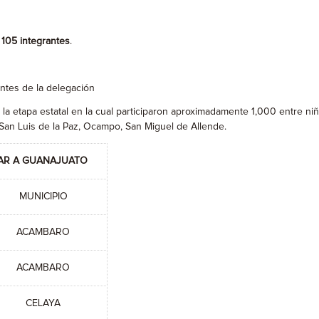
l 105 integrantes
.
antes de la delegación
 etapa estatal en la cual participaron aproximadamente 1,000 entre niñ
, San Luis de la Paz, Ocampo, San Miguel de Allende.
TAR A GUANAJUATO
MUNICIPIO
ACAMBARO
ACAMBARO
CELAYA