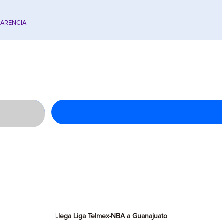
ARENCIA
Llega Liga Telmex-NBA a Guanajuato