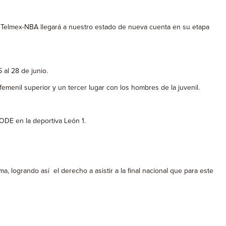
ga Telmex-NBA llegará a nuestro estado de nueva cuenta en su etapa
 al 28 de junio.
femenil superior y un tercer lugar con los hombres de la juvenil.
CODE en la deportiva León 1.
, logrando así el derecho a asistir a la final nacional que para este