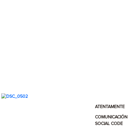
ATENTAMENTE
COMUNICACIÓN
SOCIAL CODE