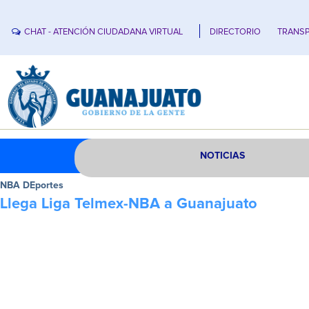
CHAT - ATENCIÓN CIUDADANA VIRTUAL
DIRECTORIO
TRANSP
NOTICIAS
NBA DEportes
Llega Liga Telmex-NBA a Guanajuato