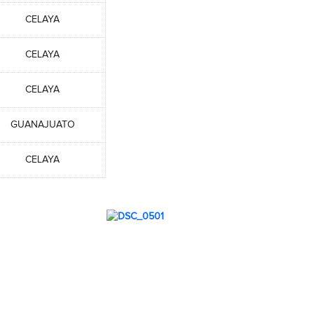
CELAYA
CELAYA
CELAYA
GUANAJUATO
CELAYA