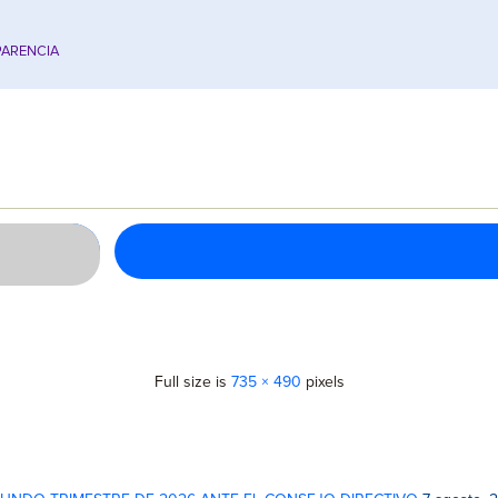
ARENCIA
Full size is
735 × 490
pixels