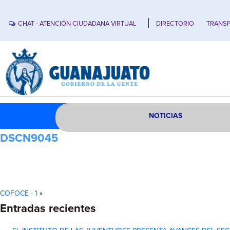
CHAT - ATENCIÓN CIUDADANA VIRTUAL
DIRECTORIO
TRANSP
NOTICIAS
DSCN9045
COFOCE - 1
»
Entradas recientes