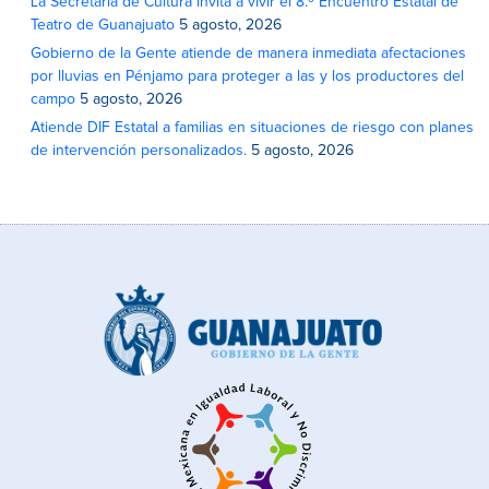
La Secretaría de Cultura invita a vivir el 8.º Encuentro Estatal de
Teatro de Guanajuato
5 agosto, 2026
Gobierno de la Gente atiende de manera inmediata afectaciones
por lluvias en Pénjamo para proteger a las y los productores del
campo
5 agosto, 2026
Atiende DIF Estatal a familias en situaciones de riesgo con planes
de intervención personalizados.
5 agosto, 2026