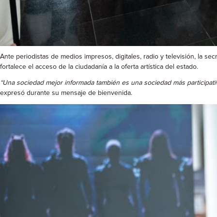
Ante periodistas de medios impresos, digitales, radio y televisión, la 
fortalece el acceso de la ciudadanía a la oferta artística del estado.
“Una sociedad mejor informada también es una sociedad más participativa. 
expresó durante su mensaje de bienvenida.