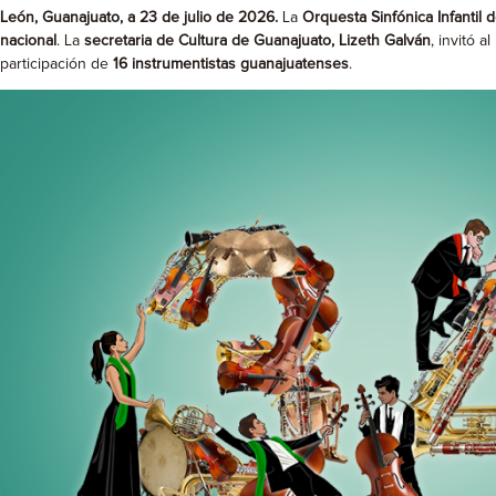
León, Guanajuato, a 23 de julio de 2026.
La
Orquesta Sinfónica Infantil 
nacional
. La
secretaria de Cultura de Guanajuato, Lizeth Galván
, invitó 
participación de
16 instrumentistas guanajuatenses
.