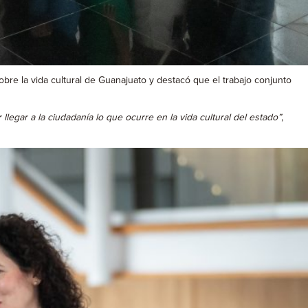
bre la vida cultural de Guanajuato y destacó que el trabajo conjunto
legar a la ciudadanía lo que ocurre en la vida cultural del estado”
,