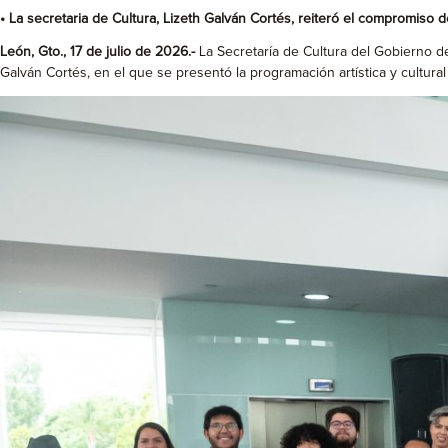
• La secretaria de Cultura, Lizeth Galván Cortés, reiteró el compromis
León, Gto., 17 de julio de 2026.-
La Secretaría de Cultura del Gobierno d
Galván Cortés, en el que se presentó la programación artística y cultura