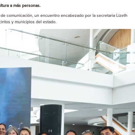
ultura a más personas.
s de comunicación, un encuentro encabezado por la secretaria Lizeth
cintos y municipios del estado.