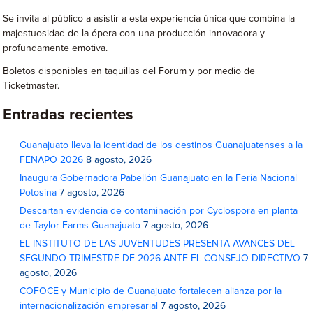
Se invita al público a asistir a esta experiencia única que combina la
majestuosidad de la ópera con una producción innovadora y
profundamente emotiva.
Boletos disponibles en taquillas del Forum y por medio de
Ticketmaster.
Entradas recientes
Guanajuato lleva la identidad de los destinos Guanajuatenses a la
FENAPO 2026
8 agosto, 2026
Inaugura Gobernadora Pabellón Guanajuato en la Feria Nacional
Potosina
7 agosto, 2026
Descartan evidencia de contaminación por Cyclospora en planta
de Taylor Farms Guanajuato
7 agosto, 2026
EL INSTITUTO DE LAS JUVENTUDES PRESENTA AVANCES DEL
SEGUNDO TRIMESTRE DE 2026 ANTE EL CONSEJO DIRECTIVO
7
agosto, 2026
COFOCE y Municipio de Guanajuato fortalecen alianza por la
internacionalización empresarial
7 agosto, 2026