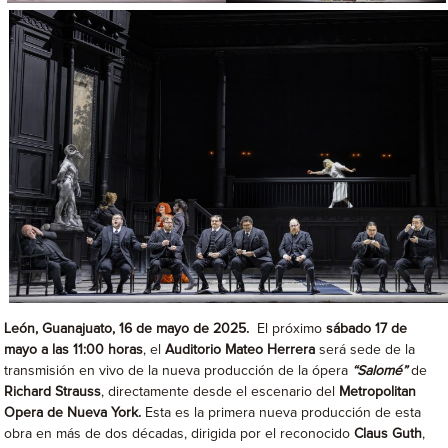
León, Guanajuato, 16 de mayo de 2025.
El próximo
sábado 17 de
mayo a las 11:00 horas
, el
Auditorio Mateo Herrera
será sede de la
transmisión en vivo de la nueva producción de la ópera
“Salomé”
de
Richard Strauss
, directamente desde el escenario del
Metropolitan
Opera de Nueva York.
Esta es la primera nueva producción de esta
obra en más de dos décadas, dirigida por el reconocido
Claus Guth
,