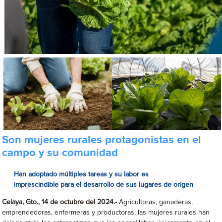
Son mujeres rurales protagonistas en el
campo y su comunidad
Han adoptado múltiples tareas y su labor es
imprescindible para el desarrollo de sus lugares de origen
Celaya, Gto., 14 de octubre del 2024.-
Agricultoras, ganaderas,
emprendedoras, enfermeras y productoras; las mujeres rurales han