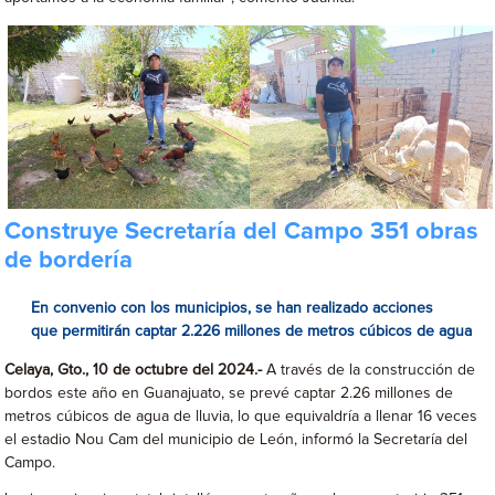
Construye Secretaría del Campo 351 obras
de bordería
En convenio con los municipios, se han realizado acciones
que permitirán captar 2.226 millones de metros cúbicos de agua
Celaya, Gto., 10 de octubre del 2024.-
A través de la construcción de
bordos este año en Guanajuato, se prevé captar 2.26 millones de
metros cúbicos de agua de lluvia, lo que equivaldría a llenar 16 veces
el estadio Nou Cam del municipio de León, informó la Secretaría del
Campo.