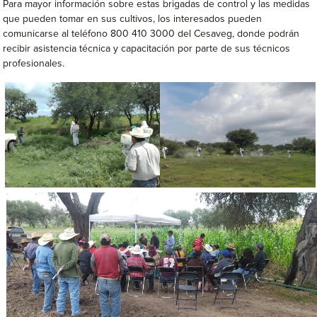
Para mayor información sobre estas brigadas de control y las medidas
que pueden tomar en sus cultivos, los interesados pueden
comunicarse al teléfono 800 410 3000 del Cesaveg, donde podrán
recibir asistencia técnica y capacitación por parte de sus técnicos
profesionales.