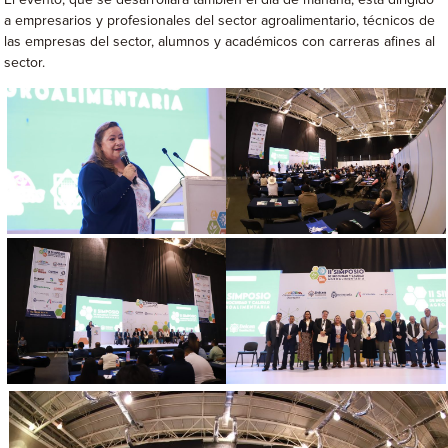
a empresarios y profesionales del sector agroalimentario, técnicos de
las empresas del sector, alumnos y académicos con carreras afines al
sector.