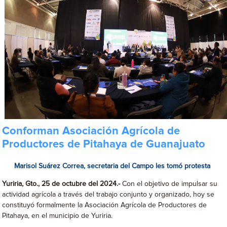
Conforman Asociación Agrícola de
Productores de Pitahaya de Guanajuato
Marisol Suárez Correa, secretaria del Campo les tomó protesta
Yuriria, Gto., 25 de octubre del 2024.-
Con el objetivo de impulsar su
actividad agrícola a través del trabajo conjunto y organizado, hoy se
constituyó formalmente la Asociación Agrícola de Productores de
Pitahaya, en el municipio de Yuriria.