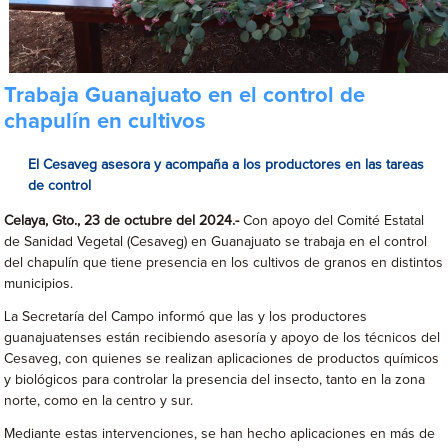
Trabaja Guanajuato en el control de
chapulín en cultivos
El Cesaveg asesora y acompaña a los productores en las tareas
de control
Celaya, Gto., 23 de octubre del 2024.-
Con apoyo del Comité Estatal
de Sanidad Vegetal (Cesaveg) en Guanajuato se trabaja en el control
del chapulín que tiene presencia en los cultivos de granos en distintos
municipios.
La Secretaría del Campo informó que las y los productores
guanajuatenses están recibiendo asesoría y apoyo de los técnicos del
Cesaveg, con quienes se realizan aplicaciones de productos químicos
y biológicos para controlar la presencia del insecto, tanto en la zona
norte, como en la centro y sur.
Mediante estas intervenciones, se han hecho aplicaciones en más de