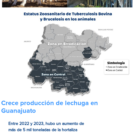
Crece producción de lechuga en
Guanajuato
Entre 2022 y 2023, hubo un aumento de
más de 5 mil toneladas de la hortaliza