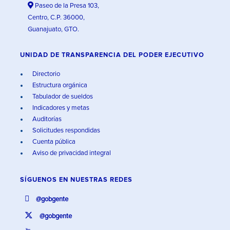
Paseo de la Presa 103,
Centro, C.P. 36000,
Guanajuato, GTO.
UNIDAD DE TRANSPARENCIA DEL PODER EJECUTIVO
Directorio
Estructura orgánica
Tabulador de sueldos
Indicadores y metas
Auditorías
Solicitudes respondidas
Cuenta pública
Aviso de privacidad integral
SÍGUENOS EN
NUESTRAS REDES
@gobgente
@gobgente