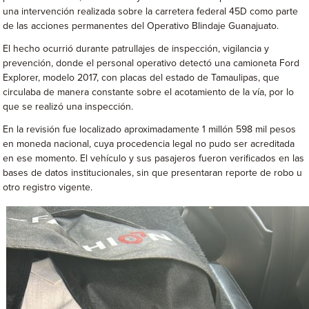
una intervención realizada sobre la carretera federal 45D como parte
de las acciones permanentes del Operativo Blindaje Guanajuato.
El hecho ocurrió durante patrullajes de inspección, vigilancia y
prevención, donde el personal operativo detectó una camioneta Ford
Explorer, modelo 2017, con placas del estado de Tamaulipas, que
circulaba de manera constante sobre el acotamiento de la vía, por lo
que se realizó una inspección.
En la revisión fue localizado aproximadamente 1 millón 598 mil pesos
en moneda nacional, cuya procedencia legal no pudo ser acreditada
en ese momento. El vehículo y sus pasajeros fueron verificados en las
bases de datos institucionales, sin que presentaran reporte de robo u
otro registro vigente.