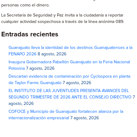
personas como el dinero.
La Secretaría de Seguridad y Paz invita a la ciudadanía a reportar
cualquier actividad sospechosa a través de la línea anónima 089.
Entradas recientes
Guanajuato lleva la identidad de los destinos Guanajuatenses a la
FENAPO 2026
8 agosto, 2026
Inaugura Gobernadora Pabellón Guanajuato en la Feria Nacional
Potosina
7 agosto, 2026
Descartan evidencia de contaminación por Cyclospora en planta
de Taylor Farms Guanajuato
7 agosto, 2026
EL INSTITUTO DE LAS JUVENTUDES PRESENTA AVANCES DEL
SEGUNDO TRIMESTRE DE 2026 ANTE EL CONSEJO DIRECTIVO
7
agosto, 2026
COFOCE y Municipio de Guanajuato fortalecen alianza por la
internacionalización empresarial
7 agosto, 2026