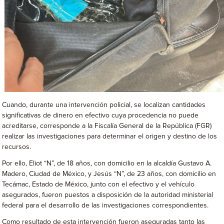
Cuando, durante una intervención policial, se localizan cantidades
significativas de dinero en efectivo cuya procedencia no puede
acreditarse, corresponde a la Fiscalía General de la República (FGR)
realizar las investigaciones para determinar el origen y destino de los
recursos.
Por ello, Eliot “N”, de 18 años, con domicilio en la alcaldía Gustavo A.
Madero, Ciudad de México, y Jesús “N”, de 23 años, con domicilio en
Tecámac, Estado de México, junto con el efectivo y el vehículo
asegurados, fueron puestos a disposición de la autoridad ministerial
federal para el desarrollo de las investigaciones correspondientes.
Como resultado de esta intervención fueron aseguradas tanto las