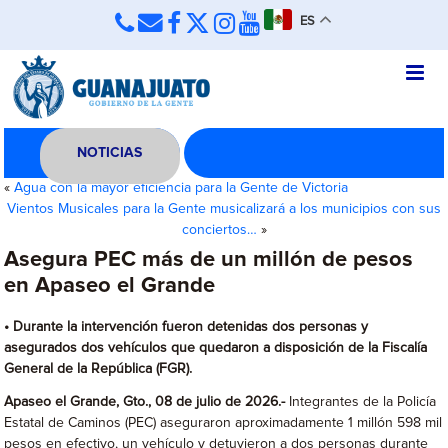
ES
NOTICIAS
«
Agua con la mayor eficiencia para la Gente de Victoria
Vientos Musicales para la Gente musicalizará a los municipios con sus
conciertos…
»
Asegura PEC más de un millón de pesos
en Apaseo el Grande
• Durante la intervención fueron detenidas dos personas y
asegurados dos vehículos que quedaron a disposición de la Fiscalía
General de la República (FGR).
Apaseo el Grande, Gto., 08 de julio de 2026.-
Integrantes de la Policía
Estatal de Caminos (PEC) aseguraron aproximadamente 1 millón 598 mil
pesos en efectivo, un vehículo y detuvieron a dos personas durante