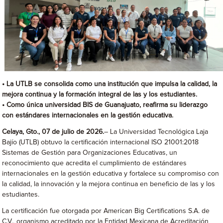
• La UTLB se consolida como una institución que impulsa la calidad, la
mejora continua y la formación integral de las y los estudiantes.
• Como única universidad BIS de Guanajuato, reafirma su liderazgo
con estándares internacionales en la gestión educativa.
Celaya, Gto., 07 de julio de 2026.
– La Universidad Tecnológica Laja
Bajío (UTLB) obtuvo la certificación internacional ISO 21001:2018
Sistemas de Gestión para Organizaciones Educativas, un
reconocimiento que acredita el cumplimiento de estándares
internacionales en la gestión educativa y fortalece su compromiso con
la calidad, la innovación y la mejora continua en beneficio de las y los
estudiantes.
La certificación fue otorgada por American Big Certifications S.A. de
C.V., organismo acreditado por la Entidad Mexicana de Acreditación