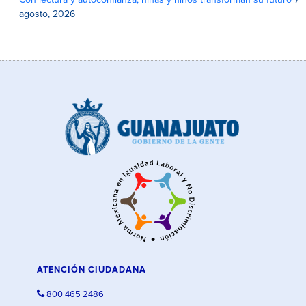
agosto, 2026
ATENCIÓN CIUDADANA
800 465 2486