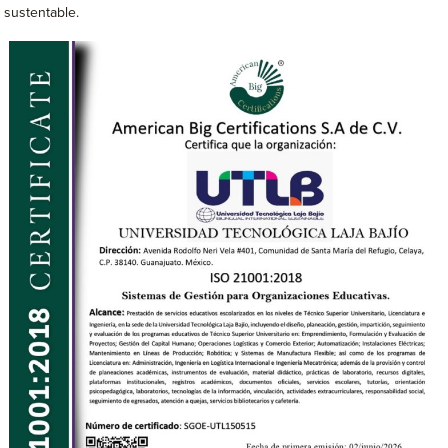
sustentable.