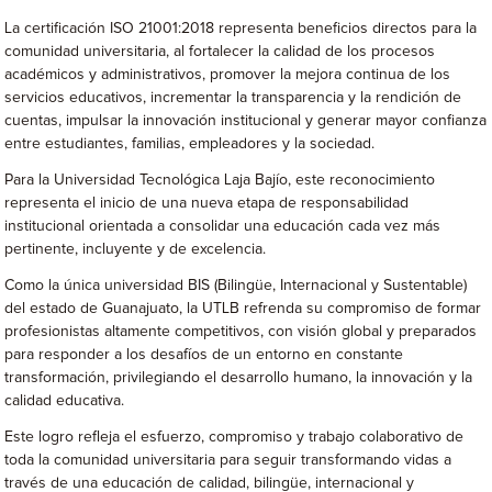
La certificación ISO 21001:2018 representa beneficios directos para la
comunidad universitaria, al fortalecer la calidad de los procesos
académicos y administrativos, promover la mejora continua de los
servicios educativos, incrementar la transparencia y la rendición de
cuentas, impulsar la innovación institucional y generar mayor confianza
entre estudiantes, familias, empleadores y la sociedad.
Para la Universidad Tecnológica Laja Bajío, este reconocimiento
representa el inicio de una nueva etapa de responsabilidad
institucional orientada a consolidar una educación cada vez más
pertinente, incluyente y de excelencia.
Como la única universidad BIS (Bilingüe, Internacional y Sustentable)
del estado de Guanajuato, la UTLB refrenda su compromiso de formar
profesionistas altamente competitivos, con visión global y preparados
para responder a los desafíos de un entorno en constante
transformación, privilegiando el desarrollo humano, la innovación y la
calidad educativa.
Este logro refleja el esfuerzo, compromiso y trabajo colaborativo de
toda la comunidad universitaria para seguir transformando vidas a
través de una educación de calidad, bilingüe, internacional y