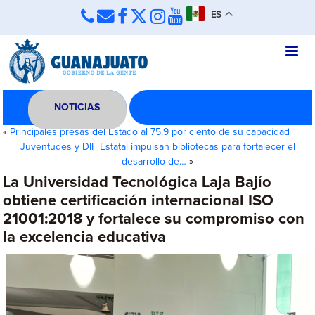
ES
NOTICIAS
«
Principales presas del Estado al 75.9 por ciento de su capacidad
Juventudes y DIF Estatal impulsan bibliotecas para fortalecer el
desarrollo de…
»
La Universidad Tecnológica Laja Bajío
obtiene certificación internacional ISO
21001:2018 y fortalece su compromiso con
la excelencia educativa