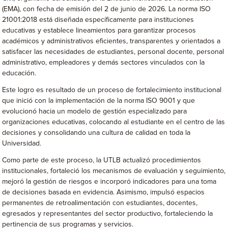
(EMA), con fecha de emisión del 2 de junio de 2026. La norma ISO
21001:2018 está diseñada específicamente para instituciones
educativas y establece lineamientos para garantizar procesos
académicos y administrativos eficientes, transparentes y orientados a
satisfacer las necesidades de estudiantes, personal docente, personal
administrativo, empleadores y demás sectores vinculados con la
educación.
Este logro es resultado de un proceso de fortalecimiento institucional
que inició con la implementación de la norma ISO 9001 y que
evolucionó hacia un modelo de gestión especializado para
organizaciones educativas, colocando al estudiante en el centro de las
decisiones y consolidando una cultura de calidad en toda la
Universidad.
Como parte de este proceso, la UTLB actualizó procedimientos
institucionales, fortaleció los mecanismos de evaluación y seguimiento,
mejoró la gestión de riesgos e incorporó indicadores para una toma
de decisiones basada en evidencia. Asimismo, impulsó espacios
permanentes de retroalimentación con estudiantes, docentes,
egresados y representantes del sector productivo, fortaleciendo la
pertinencia de sus programas y servicios.