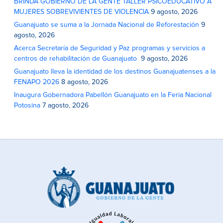
BRINDA GOBIERNO DE LA GENTE TALLER PSICOEDUCATIVO A
MUJERES SOBREVIVIENTES DE VIOLENCIA
9 agosto, 2026
Guanajuato se suma a la Jornada Nacional de Reforestación
9
agosto, 2026
Acerca Secretaría de Seguridad y Paz programas y servicios a
centros de rehabilitación de Guanajuato
9 agosto, 2026
Guanajuato lleva la identidad de los destinos Guanajuatenses a la
FENAPO 2026
8 agosto, 2026
Inaugura Gobernadora Pabellón Guanajuato en la Feria Nacional
Potosina
7 agosto, 2026