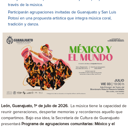
través de la música.
Participarán agrupaciones invitadas de Guanajuato y San Luis
Potosí en una propuesta artística que integra música coral,
tradición y danza.
León, Guanajuato, 1º de julio de 2026.
La música tiene la capacidad de
reunir generaciones, despertar memorias y recordarnos aquello que
compartimos. Bajo esa idea, la Secretaría de Cultura de Guanajuato
presentará
Programa de agrupaciones comunitarias: México y el