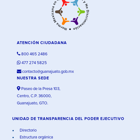
ATENCIÓN CIUDADANA
800 465 2486
477 274 5825
contacto@guanajuato.gob.mx
NUESTRA SEDE
Paseo de la Presa 103,
Centro, C.P. 36000,
Guanajuato, GTO.
UNIDAD DE TRANSPARENCIA DEL PODER EJECUTIVO
Directorio
Estructura orgánica