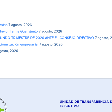
osina
7 agosto, 2026
 Taylor Farms Guanajuato
7 agosto, 2026
GUNDO TRIMESTRE DE 2026 ANTE EL CONSEJO DIRECTIVO
7 agosto, 
cionalización empresarial
7 agosto, 2026
gosto, 2026
UNIDAD DE TRANSPARENCIA 
EJECUTIVO