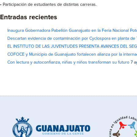
• Participación de estudiantes de distintas carreras.
Entradas recientes
Inaugura Gobernadora Pabellón Guanajuato en la Feria Nacional Pot
Descartan evidencia de contaminación por Cyclospora en planta de
EL INSTITUTO DE LAS JUVENTUDES PRESENTA AVANCES DEL SE
COFOCE y Municipio de Guanajuato fortalecen alianza por la interna
Con lectura y autoconfianza, niñas y niños transforman su futuro
7 a