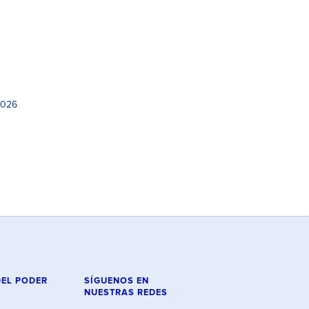
2026
DEL PODER
SÍGUENOS EN
NUESTRAS REDES