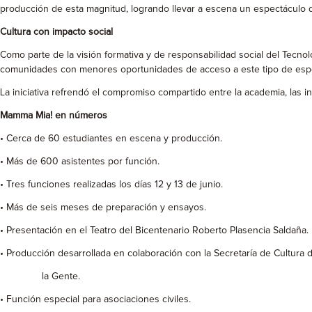
producción de esta magnitud, logrando llevar a escena un espectáculo de
Cultura con impacto social
Como parte de la visión formativa y de responsabilidad social del Tecno
comunidades con menores oportunidades de acceso a este tipo de espect
La iniciativa refrendó el compromiso compartido entre la academia, las ins
Mamma Mia! en números
• Cerca de 60 estudiantes en escena y producción.
• Más de 600 asistentes por función.
• Tres funciones realizadas los días 12 y 13 de junio.
• Más de seis meses de preparación y ensayos.
• Presentación en el Teatro del Bicentenario Roberto Plasencia Saldaña.
• Producción desarrollada en colaboración con la Secretaría de Cultur
la Gente.
• Función especial para asociaciones civiles.