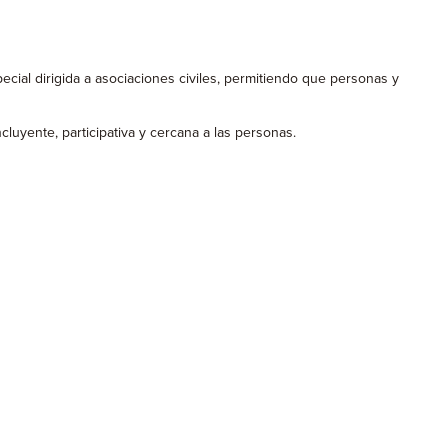
cial dirigida a asociaciones civiles, permitiendo que personas y
ncluyente, participativa y cercana a las personas.