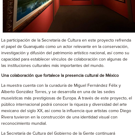
La participación de la Secretaría de Cultura en este proyecto refrenda
el papel de Guanajuato como un actor relevante en la conservación,
investigación y difusión del patrimonio artístico nacional, así como su
capacidad para establecer vínculos de colaboración con algunas de
las instituciones culturales más importantes del mundo.
Una colaboración que fortalece la presencia cultural de México
La muestra cuenta con la curaduría de Miguel Fernández Félix y
Alberto González Torres, y se desarrolla en una de las sedes
museísticas más prestigiosas de Europa. A través de este proyecto, el
público internacional podrá conocer la riqueza y diversidad del arte
mexicano del siglo XX, así como la influencia que artistas como Diego
Rivera tuvieron en la construcción de una identidad visual con
reconocimiento mundial.
La Secretaría de Cultura del Gobierno de la Gente continuará