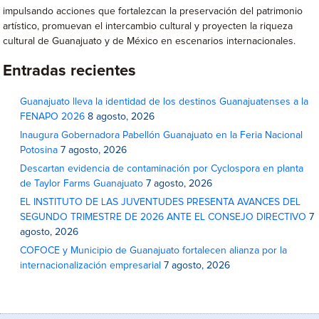
impulsando acciones que fortalezcan la preservación del patrimonio
artístico, promuevan el intercambio cultural y proyecten la riqueza
cultural de Guanajuato y de México en escenarios internacionales.
Entradas recientes
Guanajuato lleva la identidad de los destinos Guanajuatenses a la
FENAPO 2026
8 agosto, 2026
Inaugura Gobernadora Pabellón Guanajuato en la Feria Nacional
Potosina
7 agosto, 2026
Descartan evidencia de contaminación por Cyclospora en planta
de Taylor Farms Guanajuato
7 agosto, 2026
EL INSTITUTO DE LAS JUVENTUDES PRESENTA AVANCES DEL
SEGUNDO TRIMESTRE DE 2026 ANTE EL CONSEJO DIRECTIVO
7
agosto, 2026
COFOCE y Municipio de Guanajuato fortalecen alianza por la
internacionalización empresarial
7 agosto, 2026