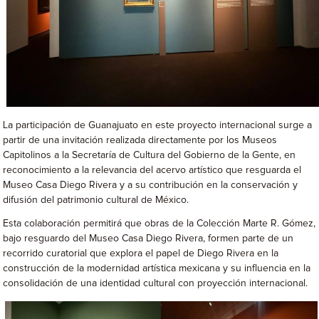
La participación de Guanajuato en este proyecto internacional surge a
partir de una invitación realizada directamente por los Museos
Capitolinos a la Secretaría de Cultura del Gobierno de la Gente, en
reconocimiento a la relevancia del acervo artístico que resguarda el
Museo Casa Diego Rivera y a su contribución en la conservación y
difusión del patrimonio cultural de México.
Esta colaboración permitirá que obras de la Colección Marte R. Gómez,
bajo resguardo del Museo Casa Diego Rivera, formen parte de un
recorrido curatorial que explora el papel de Diego Rivera en la
construcción de la modernidad artística mexicana y su influencia en la
consolidación de una identidad cultural con proyección internacional.