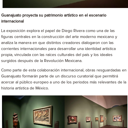
Guanajuato proyecta su patrimonio artístico en el escenario
internacional
La exposición explora el papel de Diego Rivera como una de las
figuras centrales en la construcción del arte moderno mexicano y
analiza la manera en que distintos creadores dialogaron con las
corrientes internacionales para desarrollar una identidad artística
propia, vinculada con las raíces culturales del país y los ideales
surgidos después de la Revolución Mexicana.
Como parte de esta colaboración internacional, obras resguardadas en
Guanajuato formarán parte de un discurso curatorial que permitirá
acercar al público europeo a uno de los periodos más relevantes de la
historia artística de México.