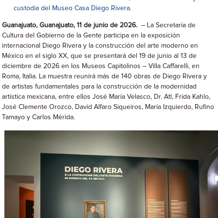
custodia del Museo Casa Diego Rivera.
Guanajuato, Guanajuato, 11 de junio de 2026.
– La Secretaría de
Cultura del Gobierno de la Gente participa en la exposición
internacional Diego Rivera y la construcción del arte moderno en
México en el siglo XX, que se presentará del 19 de junio al 13 de
diciembre de 2026 en los Museos Capitolinos – Villa Caffarelli, en
Roma, Italia. La muestra reunirá más de 140 obras de Diego Rivera y
de artistas fundamentales para la construcción de la modernidad
artística mexicana, entre ellos José María Velasco, Dr. Atl, Frida Kahlo,
José Clemente Orozco, David Alfaro Siqueiros, María Izquierdo, Rufino
Tamayo y Carlos Mérida.