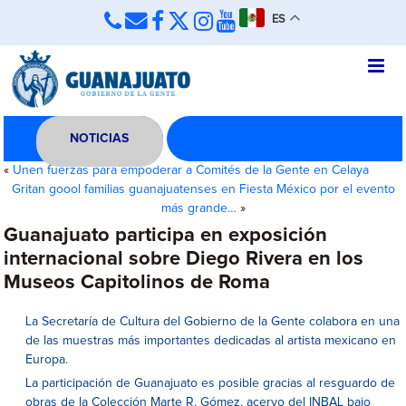
ES
NOTICIAS
«
Unen fuerzas para empoderar a Comités de la Gente en Celaya
Gritan goool familias guanajuatenses en Fiesta México por el evento
más grande…
»
Guanajuato participa en exposición
internacional sobre Diego Rivera en los
Museos Capitolinos de Roma
La Secretaría de Cultura del Gobierno de la Gente colabora en una
de las muestras más importantes dedicadas al artista mexicano en
Europa.
La participación de Guanajuato es posible gracias al resguardo de
obras de la Colección Marte R. Gómez, acervo del INBAL bajo