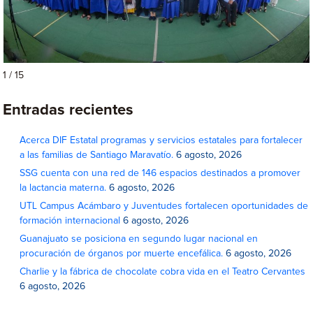
1 / 15
Entradas recientes
Acerca DIF Estatal programas y servicios estatales para fortalecer
a las familias de Santiago Maravatío.
6 agosto, 2026
SSG cuenta con una red de 146 espacios destinados a promover
la lactancia materna.
6 agosto, 2026
UTL Campus Acámbaro y Juventudes fortalecen oportunidades de
formación internacional
6 agosto, 2026
Guanajuato se posiciona en segundo lugar nacional en
procuración de órganos por muerte encefálica.
6 agosto, 2026
Charlie y la fábrica de chocolate cobra vida en el Teatro Cervantes
6 agosto, 2026