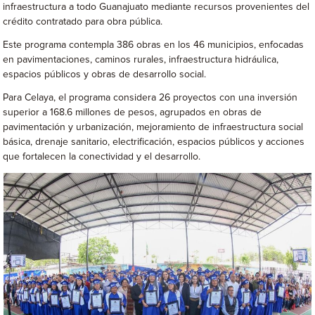
infraestructura a todo Guanajuato mediante recursos provenientes del
crédito contratado para obra pública.
Este programa contempla 386 obras en los 46 municipios, enfocadas
en pavimentaciones, caminos rurales, infraestructura hidráulica,
espacios públicos y obras de desarrollo social.
Para Celaya, el programa considera 26 proyectos con una inversión
superior a 168.6 millones de pesos, agrupados en obras de
pavimentación y urbanización, mejoramiento de infraestructura social
básica, drenaje sanitario, electrificación, espacios públicos y acciones
que fortalecen la conectividad y el desarrollo.