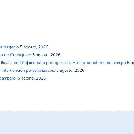
de negocio
5 agosto, 2026
atro de Guanajuato
5 agosto, 2026
lluvias en Pénjamo para proteger a las y los productores del campo
5 a
e intervención personalizados.
5 agosto, 2026
Acámbaro.
5 agosto, 2026