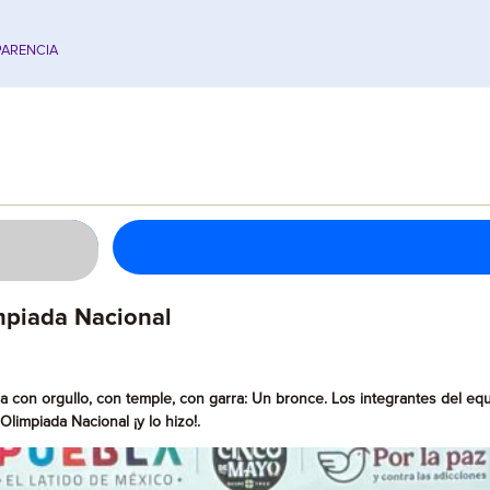
ARENCIA
mpiada Nacional
a con orgullo, con temple, con garra: Un bronce. Los integrantes del 
limpiada Nacional ¡y lo hizo!.