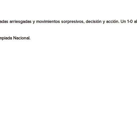
adas arriesgadas y movimientos sorpresivos, decisión y acción. Un 1-0 al
mpiada Nacional.