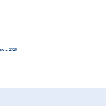
gosto, 2026