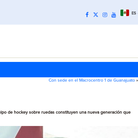
ES
Con sede en el Macrocentro 1 de Guanajuato
»
equipo de hockey sobre ruedas constituyen una nueva generación que