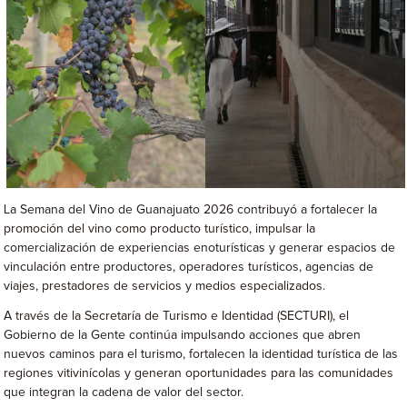
La Semana del Vino de Guanajuato 2026 contribuyó a fortalecer la
promoción del vino como producto turístico, impulsar la
comercialización de experiencias enoturísticas y generar espacios de
vinculación entre productores, operadores turísticos, agencias de
viajes, prestadores de servicios y medios especializados.
A través de la Secretaría de Turismo e Identidad (SECTURI), el
Gobierno de la Gente continúa impulsando acciones que abren
nuevos caminos para el turismo, fortalecen la identidad turística de las
regiones vitivinícolas y generan oportunidades para las comunidades
que integran la cadena de valor del sector.