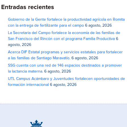
Entradas recientes
Gobierno de la Gente fortalece la productividad agrícola en Romita
con la entrega de fertilizante para el campo
6 agosto, 2026
La Secretaria del Campo fortalece la economía de las familias de
San Francisco del Rincón con el programa Familia Productiva
6
agosto, 2026
Acerca DIF Estatal programas y servicios estatales para fortalecer
a las familias de Santiago Maravatío.
6 agosto, 2026
SSG cuenta con una red de 146 espacios destinados a promover
la lactancia materna.
6 agosto, 2026
UTL Campus Acámbaro y Juventudes fortalecen oportunidades de
formación internacional
6 agosto, 2026