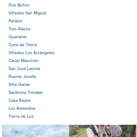
Dos Búhos
Viñedos San Miguel
Paraíso
Tres Raíces
Guanamé
Cuna de Tierra
Viñedos Los Arcángeles
Cavas Manchón
San José Lavista
Puente Josefa
Viña Gamar
Santísima Trinidad
Casa Reyes
Los Remedios
Tierra de Luz