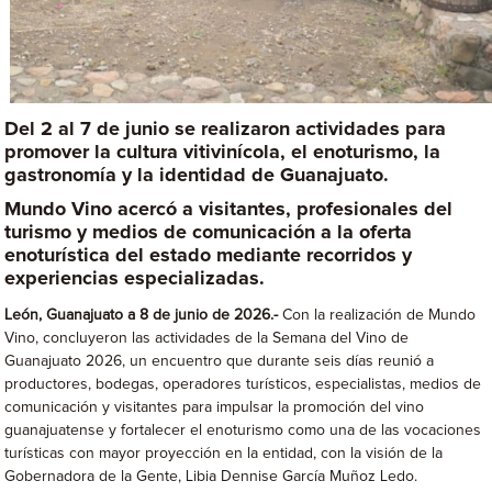
Del 2 al 7 de junio se realizaron actividades para
promover la cultura vitivinícola, el enoturismo, la
gastronomía y la identidad de Guanajuato
.
Mundo Vino acercó a visitantes, profesionales del
turismo y medios de comunicación a la oferta
enoturística del estado mediante recorridos y
experiencias especializadas.
León, Guanajuato a 8 de junio de 2026.-
Con la realización de Mundo
Vino, concluyeron las actividades de la Semana del Vino de
Guanajuato 2026, un encuentro que durante seis días reunió a
productores, bodegas, operadores turísticos, especialistas, medios de
comunicación y visitantes para impulsar la promoción del vino
guanajuatense y fortalecer el enoturismo como una de las vocaciones
turísticas con mayor proyección en la entidad, con la visión de la
Gobernadora de la Gente, Libia Dennise García Muñoz Ledo.