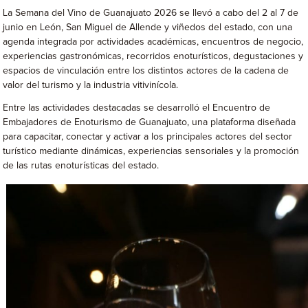
La Semana del Vino de Guanajuato 2026 se llevó a cabo del 2 al 7 de
junio en León, San Miguel de Allende y viñedos del estado, con una
agenda integrada por actividades académicas, encuentros de negocio,
experiencias gastronómicas, recorridos enoturísticos, degustaciones y
espacios de vinculación entre los distintos actores de la cadena de
valor del turismo y la industria vitivinícola.
Entre las actividades destacadas se desarrolló el Encuentro de
Embajadores de Enoturismo de Guanajuato, una plataforma diseñada
para capacitar, conectar y activar a los principales actores del sector
turístico mediante dinámicas, experiencias sensoriales y la promoción
de las rutas enoturísticas del estado.