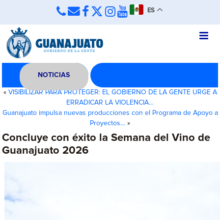
ES
NOTICIAS
«
VISIBILIZAR PARA PROTEGER: EL GOBIERNO DE LA GENTE URGE A
ERRADICAR LA VIOLENCIA…
Guanajuato impulsa nuevas producciones con el Programa de Apoyo a
Proyectos…
»
Concluye con éxito la Semana del Vino de
Guanajuato 2026