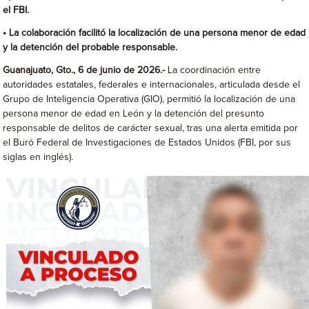
el FBI.
• La colaboración facilitó la localización de una persona menor de edad
y la detención del probable responsable.
Guanajuato, Gto., 6 de junio de 2026.-
La coordinación entre
autoridades estatales, federales e internacionales, articulada desde el
Grupo de Inteligencia Operativa (GIO), permitió la localización de una
persona menor de edad en León y la detención del presunto
responsable de delitos de carácter sexual, tras una alerta emitida por
el Buró Federal de Investigaciones de Estados Unidos (FBI, por sus
siglas en inglés).