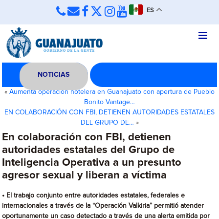
ES
NOTICIAS
«
Aumenta operación hotelera en Guanajuato con apertura de Pueblo
Bonito Vantage…
EN COLABORACIÓN CON FBI, DETIENEN AUTORIDADES ESTATALES
DEL GRUPO DE…
»
En colaboración con FBI, detienen
autoridades estatales del Grupo de
Inteligencia Operativa a un presunto
agresor sexual y liberan a víctima
• El trabajo conjunto entre autoridades estatales, federales e
internacionales a través de la “Operación Valkiria” permitió atender
oportunamente un caso detectado a través de una alerta emitida por