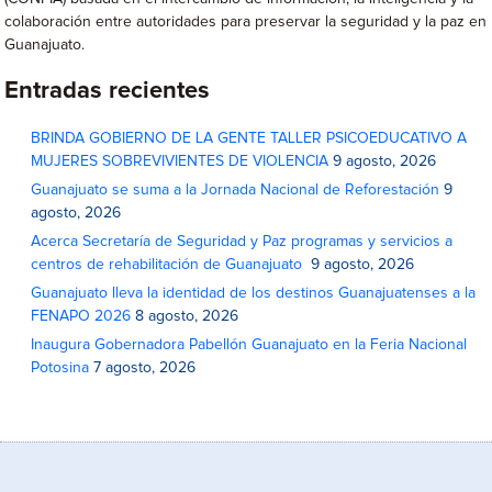
colaboración entre autoridades para preservar la seguridad y la paz en
Guanajuato.
Entradas recientes
BRINDA GOBIERNO DE LA GENTE TALLER PSICOEDUCATIVO A
MUJERES SOBREVIVIENTES DE VIOLENCIA
9 agosto, 2026
Guanajuato se suma a la Jornada Nacional de Reforestación
9
agosto, 2026
Acerca Secretaría de Seguridad y Paz programas y servicios a
centros de rehabilitación de Guanajuato
9 agosto, 2026
Guanajuato lleva la identidad de los destinos Guanajuatenses a la
FENAPO 2026
8 agosto, 2026
Inaugura Gobernadora Pabellón Guanajuato en la Feria Nacional
Potosina
7 agosto, 2026