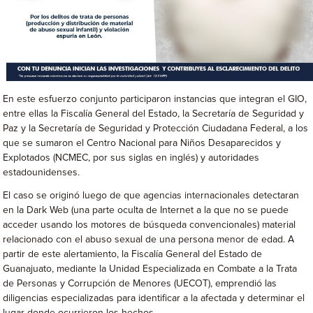
En este esfuerzo conjunto participaron instancias que integran el GIO,
entre ellas la Fiscalía General del Estado, la Secretaría de Seguridad y
Paz y la Secretaría de Seguridad y Protección Ciudadana Federal, a los
que se sumaron el Centro Nacional para Niños Desaparecidos y
Explotados (NCMEC, por sus siglas en inglés) y autoridades
estadounidenses.
El caso se originó luego de que agencias internacionales detectaran
en la Dark Web (una parte oculta de Internet a la que no se puede
acceder usando los motores de búsqueda convencionales) material
relacionado con el abuso sexual de una persona menor de edad. A
partir de este alertamiento, la Fiscalía General del Estado de
Guanajuato, mediante la Unidad Especializada en Combate a la Trata
de Personas y Corrupción de Menores (UECOT), emprendió las
diligencias especializadas para identificar a la afectada y determinar el