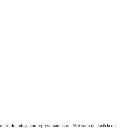
entro de trabajo con representantes del Ministerio de Justicia de