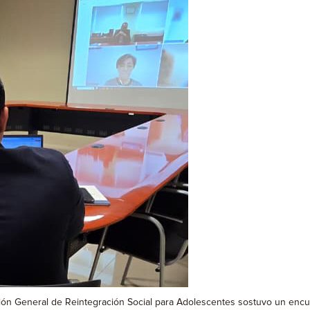
cción General de Reintegración Social para Adolescentes sostuvo un encu