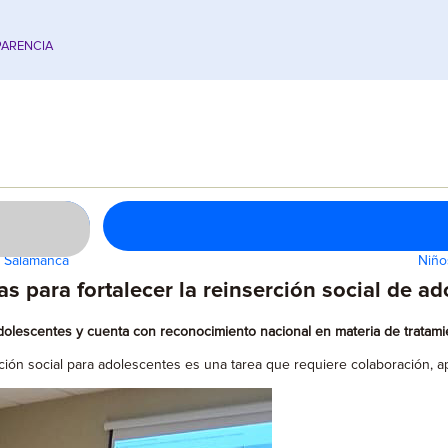
ARENCIA
n Salamanca
Niño
para fortalecer la reinserción social de ad
olescentes y cuenta con reconocimiento nacional en materia de tratami
ción social para adolescentes es una tarea que requiere colaboración, a