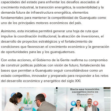
capacidades del estado para enfrentar los desafíos asociados al
crecimiento industrial, la transición energética, la sostenibilidad y la
demanda futura de infraestructura energética, elementos
fundamentales para mantener la competitividad de Guanajuato como
uno de los principales motores económicos del país.
Asimismo, esta iniciativa permitirá generar una hoja de ruta que
impulse la coordinación institucional, la atracción de inversiones, el
desarrollo de proyectos estratégicos y el fortalecimiento de
condiciones que favorezcan el crecimiento económico y la generación
de oportunidades para las y los guanajuatenses.
Con estas acciones, el Gobierno de la Gente reafirma su compromiso
de construir políticas públicas con visión de futuro, fortaleciendo las
bases que permitan a Guanajuato seguir consolidándose como un
estado competitivo, innovador y preparado para responder a los retos
del desarrollo económico y energético del siglo XXI.