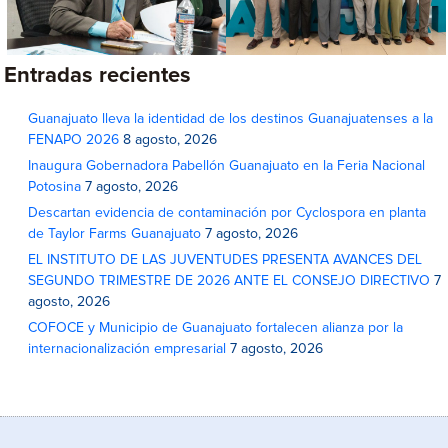
Entradas recientes
Guanajuato lleva la identidad de los destinos Guanajuatenses a la
FENAPO 2026
8 agosto, 2026
Inaugura Gobernadora Pabellón Guanajuato en la Feria Nacional
Potosina
7 agosto, 2026
Descartan evidencia de contaminación por Cyclospora en planta
de Taylor Farms Guanajuato
7 agosto, 2026
EL INSTITUTO DE LAS JUVENTUDES PRESENTA AVANCES DEL
SEGUNDO TRIMESTRE DE 2026 ANTE EL CONSEJO DIRECTIVO
7
agosto, 2026
COFOCE y Municipio de Guanajuato fortalecen alianza por la
internacionalización empresarial
7 agosto, 2026