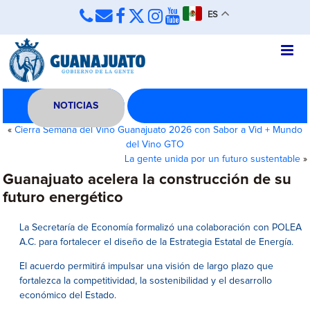
ES
NOTICIAS
«
Cierra Semana del Vino Guanajuato 2026 con Sabor a Vid + Mundo
del Vino GTO
La gente unida por un futuro sustentable
»
Guanajuato acelera la construcción de su
futuro energético
La Secretaría de Economía formalizó una colaboración con POLEA
A.C. para fortalecer el diseño de la Estrategia Estatal de Energía.
El acuerdo permitirá impulsar una visión de largo plazo que
fortalezca la competitividad, la sostenibilidad y el desarrollo
económico del Estado.