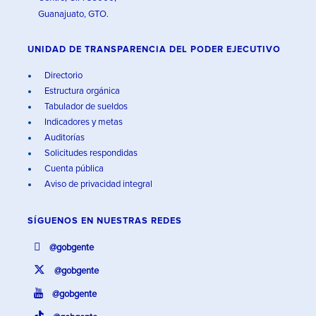
Guanajuato, GTO.
UNIDAD DE TRANSPARENCIA DEL PODER EJECUTIVO
Directorio
Estructura orgánica
Tabulador de sueldos
Indicadores y metas
Auditorías
Solicitudes respondidas
Cuenta pública
Aviso de privacidad integral
SÍGUENOS EN
NUESTRAS REDES
@gobgente
@gobgente
@gobgente