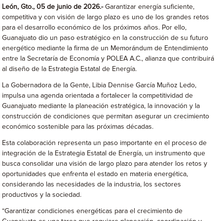
León, Gto., 05 de junio de 2026.-
Garantizar energía suficiente,
competitiva y con visión de largo plazo es uno de los grandes retos
para el desarrollo económico de los próximos años. Por ello,
Guanajuato dio un paso estratégico en la construcción de su futuro
energético mediante la firma de un Memorándum de Entendimiento
entre la Secretaría de Economía y POLEA A.C., alianza que contribuirá
al diseño de la Estrategia Estatal de Energía.
La Gobernadora de la Gente, Libia Dennise García Muñoz Ledo,
impulsa una agenda orientada a fortalecer la competitividad de
Guanajuato mediante la planeación estratégica, la innovación y la
construcción de condiciones que permitan asegurar un crecimiento
económico sostenible para las próximas décadas.
Esta colaboración representa un paso importante en el proceso de
integración de la Estrategia Estatal de Energía, un instrumento que
busca consolidar una visión de largo plazo para atender los retos y
oportunidades que enfrenta el estado en materia energética,
considerando las necesidades de la industria, los sectores
productivos y la sociedad.
“Garantizar condiciones energéticas para el crecimiento de