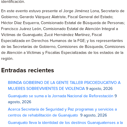
identificación.
En este evento estuvo presente el Jorge Jiménez Lona, Secretario de
Gobierno; Gerardo Vázquez Alatriste, Fiscal General del Estado;
Héctor Díaz Esquerra, Comisionado Estatal de Búsqueda de Personas;
Francisco Juárez León, Comisionado Estatal de Atención Integral a
Víctimas de Guanajuato; Zucé Hernández Martínez, Fiscal
Especializada en Derechos Humanos de la FGE; y los representantes
de las Secretarías de Gobierno, Comisiones de Búsqueda, Comisiones
de Atención a Víctimas y Fiscalías Especializadas de los estados de la
región.
Entradas recientes
BRINDA GOBIERNO DE LA GENTE TALLER PSICOEDUCATIVO A
MUJERES SOBREVIVIENTES DE VIOLENCIA
9 agosto, 2026
Guanajuato se suma a la Jornada Nacional de Reforestación
9
agosto, 2026
Acerca Secretaría de Seguridad y Paz programas y servicios a
centros de rehabilitación de Guanajuato
9 agosto, 2026
Guanajuato lleva la identidad de los destinos Guanajuatenses a la