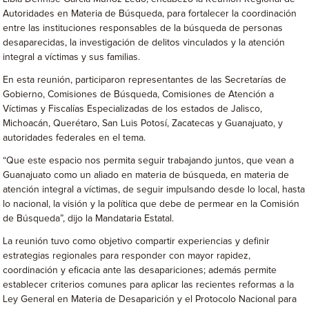
Autoridades en Materia de Búsqueda, para fortalecer la coordinación
entre las instituciones responsables de la búsqueda de personas
desaparecidas, la investigación de delitos vinculados y la atención
integral a víctimas y sus familias.
En esta reunión, participaron representantes de las Secretarías de
Gobierno, Comisiones de Búsqueda, Comisiones de Atención a
Víctimas y Fiscalías Especializadas de los estados de Jalisco,
Michoacán, Querétaro, San Luis Potosí, Zacatecas y Guanajuato, y
autoridades federales en el tema.
“Que este espacio nos permita seguir trabajando juntos, que vean a
Guanajuato como un aliado en materia de búsqueda, en materia de
atención integral a víctimas, de seguir impulsando desde lo local, hasta
lo nacional, la visión y la política que debe de permear en la Comisión
de Búsqueda”, dijo la Mandataria Estatal.
La reunión tuvo como objetivo compartir experiencias y definir
estrategias regionales para responder con mayor rapidez,
coordinación y eficacia ante las desapariciones; además permite
establecer criterios comunes para aplicar las recientes reformas a la
Ley General en Materia de Desaparición y el Protocolo Nacional para