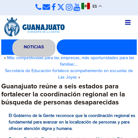
ES
NOTICIAS
«
Más competitividad para las empresas, más oportunidades para las
familias:…
Secretaría de Educación fortalece acompañamiento en escuelas de
Las Joyas
»
Guanajuato reúne a seis estados para
fortalecer la coordinación regional en la
búsqueda de personas desaparecidas
El Gobierno de la Gente reconoce que la coordinación regional es
fundamental para avanzar en la localización de personas y para
ofrecer atención digna y humana.