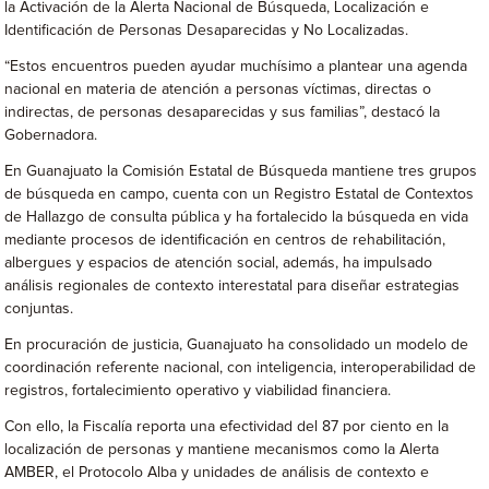
la Activación de la Alerta Nacional de Búsqueda, Localización e
Identificación de Personas Desaparecidas y No Localizadas.
“Estos encuentros pueden ayudar muchísimo a plantear una agenda
nacional en materia de atención a personas víctimas, directas o
indirectas, de personas desaparecidas y sus familias”, destacó la
Gobernadora.
En Guanajuato la Comisión Estatal de Búsqueda mantiene tres grupos
de búsqueda en campo, cuenta con un Registro Estatal de Contextos
de Hallazgo de consulta pública y ha fortalecido la búsqueda en vida
mediante procesos de identificación en centros de rehabilitación,
albergues y espacios de atención social, además, ha impulsado
análisis regionales de contexto interestatal para diseñar estrategias
conjuntas.
En procuración de justicia, Guanajuato ha consolidado un modelo de
coordinación referente nacional, con inteligencia, interoperabilidad de
registros, fortalecimiento operativo y viabilidad financiera.
Con ello, la Fiscalía reporta una efectividad del 87 por ciento en la
localización de personas y mantiene mecanismos como la Alerta
AMBER, el Protocolo Alba y unidades de análisis de contexto e