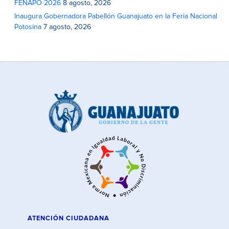
FENAPO 2026
8 agosto, 2026
Inaugura Gobernadora Pabellón Guanajuato en la Feria Nacional
Potosina
7 agosto, 2026
ATENCIÓN CIUDADANA