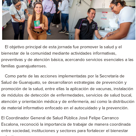
El objetivo principal de esta jornada fue promover la salud y el
bienestar de la comunidad mediante actividades informativas,
preventivas y de atención básica, acercando servicios esenciales a las
familias guanajuatenses.
Como parte de las acciones implementadas por la Secretaría de
Salud de Guanajuato, se desarrollaron estrategias de prevención y
promoción de la salud, entre ellas la aplicación de vacunas, instalación
de módulos de detección de enfermedades, servicios de salud bucal,
atención y orientación médica y de enfermería, así como la distribución
de material informativo enfocado en el autocuidado y la prevención.
El Coordinador General de Salud Pública José Felipe Carranco
Escalona, reconoció la importancia de trabajar de manera coordinada
entre sociedad, instituciones y sectores para fortalecer el bienestar