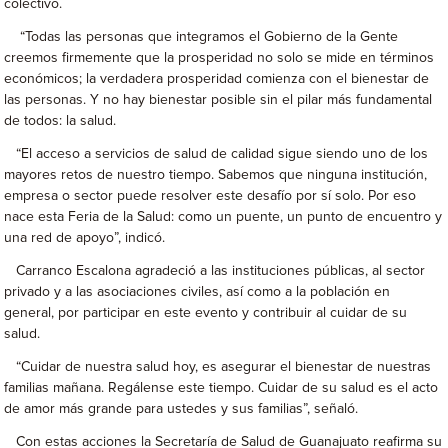
colectivo.
“Todas las personas que integramos el Gobierno de la Gente
creemos firmemente que la prosperidad no solo se mide en términos
económicos; la verdadera prosperidad comienza con el bienestar de
las personas. Y no hay bienestar posible sin el pilar más fundamental
de todos: la salud.
“El acceso a servicios de salud de calidad sigue siendo uno de los
mayores retos de nuestro tiempo. Sabemos que ninguna institución,
empresa o sector puede resolver este desafío por sí solo. Por eso
nace esta Feria de la Salud: como un puente, un punto de encuentro y
una red de apoyo”, indicó.
Carranco Escalona agradeció a las instituciones públicas, al sector
privado y a las asociaciones civiles, así como a la población en
general, por participar en este evento y contribuir al cuidar de su
salud.
“Cuidar de nuestra salud hoy, es asegurar el bienestar de nuestras
familias mañana. Regálense este tiempo. Cuidar de su salud es el acto
de amor más grande para ustedes y sus familias”, señaló.
Con estas acciones la Secretaría de Salud de Guanajuato reafirma su