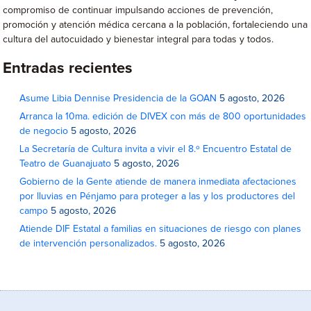
compromiso de continuar impulsando acciones de prevención,
promoción y atención médica cercana a la población, fortaleciendo una
cultura del autocuidado y bienestar integral para todas y todos.
Entradas recientes
Asume Libia Dennise Presidencia de la GOAN
5 agosto, 2026
Arranca la 10ma. edición de DIVEX con más de 800 oportunidades
de negocio
5 agosto, 2026
La Secretaría de Cultura invita a vivir el 8.º Encuentro Estatal de
Teatro de Guanajuato
5 agosto, 2026
Gobierno de la Gente atiende de manera inmediata afectaciones
por lluvias en Pénjamo para proteger a las y los productores del
campo
5 agosto, 2026
Atiende DIF Estatal a familias en situaciones de riesgo con planes
de intervención personalizados.
5 agosto, 2026