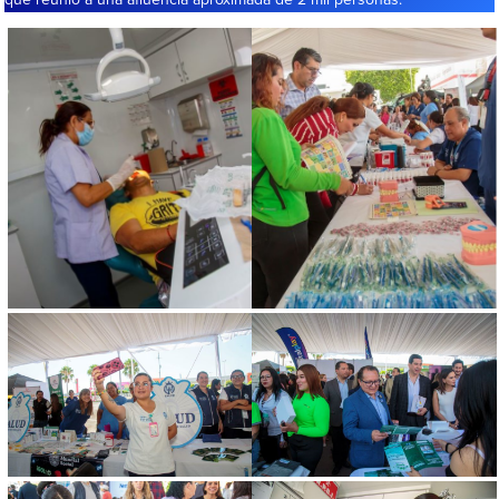
que reunió a una afluencia aproximada de 2 mil personas.