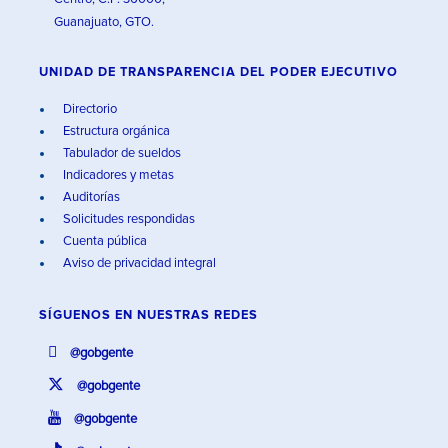
Guanajuato, GTO.
UNIDAD DE TRANSPARENCIA DEL PODER EJECUTIVO
Directorio
Estructura orgánica
Tabulador de sueldos
Indicadores y metas
Auditorías
Solicitudes respondidas
Cuenta pública
Aviso de privacidad integral
SÍGUENOS EN
NUESTRAS REDES
@gobgente
@gobgente
@gobgente