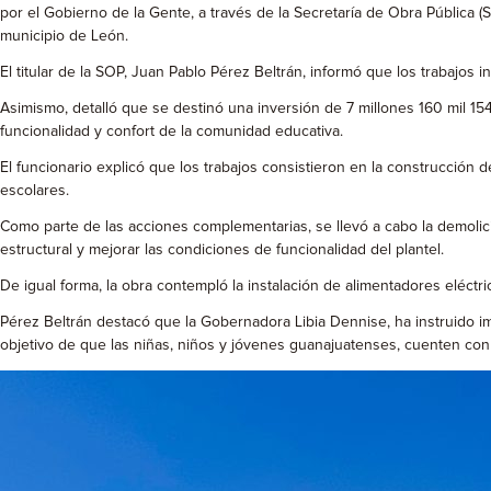
por el Gobierno de la Gente, a través de la Secretaría de Obra Pública (
municipio de León.
El titular de la SOP, Juan Pablo Pérez Beltrán, informó que los trabajos 
Asimismo, detalló que se destinó una inversión de 7 millones 160 mil 154 
funcionalidad y confort de la comunidad educativa.
El funcionario explicó que los trabajos consistieron en la construcción d
escolares.
Como parte de las acciones complementarias, se llevó a cabo la demolició
estructural y mejorar las condiciones de funcionalidad del plantel.
De igual forma, la obra contempló la instalación de alimentadores eléctr
Pérez Beltrán destacó que la Gobernadora Libia Dennise, ha instruido im
objetivo de que las niñas, niños y jóvenes guanajuatenses, cuenten co