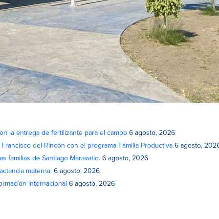
on la entrega de fertilizante para el campo
6 agosto, 2026
n Francisco del Rincón con el programa Familia Productiva
6 agosto, 202
as familias de Santiago Maravatío.
6 agosto, 2026
actancia materna.
6 agosto, 2026
rmación internacional
6 agosto, 2026