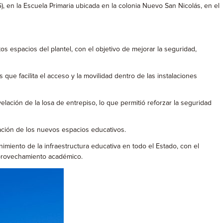
, en la Escuela Primaria ubicada en la colonia Nuevo San Nicolás, en el
os espacios del plantel, con el objetivo de mejorar la seguridad,
 que facilita el acceso y la movilidad dentro de las instalaciones
lación de la losa de entrepiso, lo que permitió reforzar la seguridad
eración de los nuevos espacios educativos.
imiento de la infraestructura educativa en todo el Estado, con el
aprovechamiento académico.