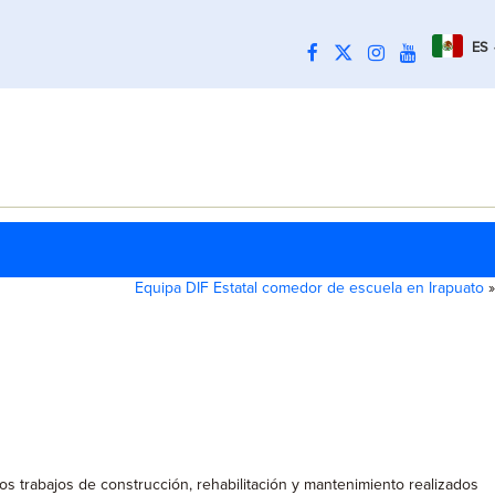
ES
Equipa DIF Estatal comedor de escuela en Irapuato
»
os trabajos de construcción, rehabilitación y mantenimiento realizados