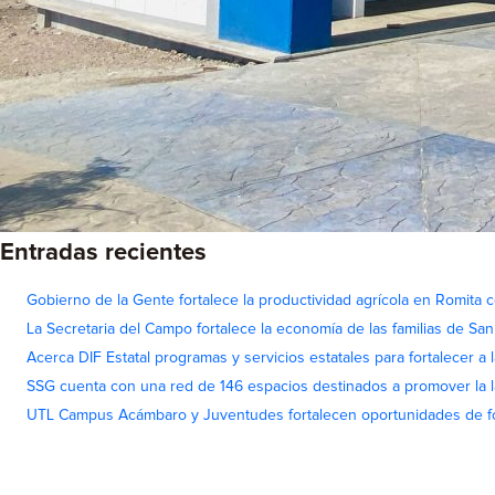
Entradas recientes
Gobierno de la Gente fortalece la productividad agrícola en Romita c
La Secretaria del Campo fortalece la economía de las familias de Sa
Acerca DIF Estatal programas y servicios estatales para fortalecer a l
SSG cuenta con una red de 146 espacios destinados a promover la l
UTL Campus Acámbaro y Juventudes fortalecen oportunidades de fo