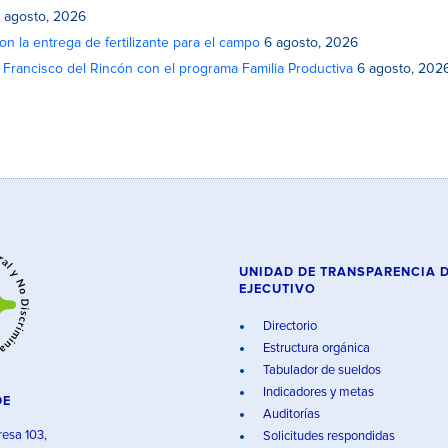
 agosto, 2026
on la entrega de fertilizante para el campo
6 agosto, 2026
n Francisco del Rincón con el programa Familia Productiva
6 agosto, 202
UNIDAD DE TRANSPARENCIA 
EJECUTIVO
Directorio
Estructura orgánica
Tabulador de sueldos
Indicadores y metas
DE
Auditorías
resa 103,
Solicitudes respondidas