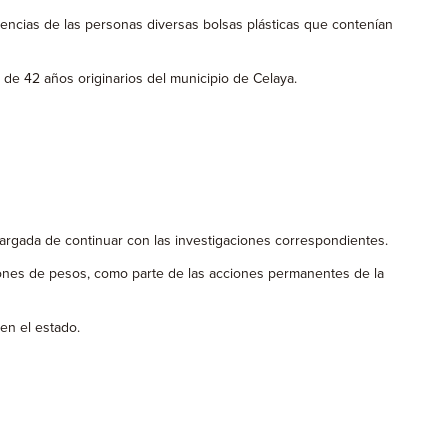
tenencias de las personas diversas bolsas plásticas que contenían
 de 42 años originarios del municipio de Celaya.
argada de continuar con las investigaciones correspondientes.
llones de pesos, como parte de las acciones permanentes de la
 en el estado.