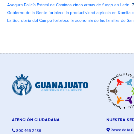
Asegura Policía Estatal de Caminos cinco armas de fuego en León
7
Gobierno de la Gente fortalece la productividad agrícola en Romita c
La Secretaria del Campo fortalece la economía de las familias de Sa
ATENCIÓN CIUDADANA
NUESTRA SE
Paseo de la P
800 465 2486