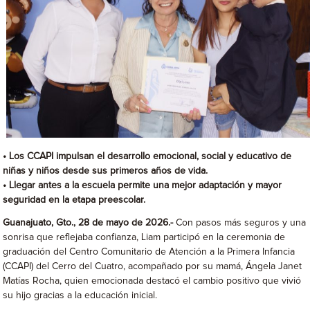
• Los CCAPI impulsan el desarrollo emocional, social y educativo de
niñas y niños desde sus primeros años de vida.
• Llegar antes a la escuela permite una mejor adaptación y mayor
seguridad en la etapa preescolar.
Guanajuato, Gto., 28 de mayo de 2026.-
Con pasos más seguros y una
sonrisa que reflejaba confianza, Liam participó en la ceremonia de
graduación del Centro Comunitario de Atención a la Primera Infancia
(CCAPI) del Cerro del Cuatro, acompañado por su mamá, Ángela Janet
Matías Rocha, quien emocionada destacó el cambio positivo que vivió
su hijo gracias a la educación inicial.