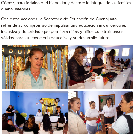
Gómez, para fortalecer el bienestar y desarrollo integral de las familias
guanajuatenses.
Con estas acciones, la Secretaría de Educación de Guanajuato
refrenda su compromiso de impulsar una educación inicial cercana,
inclusiva y de calidad, que permita a niñas y niños construir bases
sólidas para su trayectoria educativa y su desarrollo futuro.