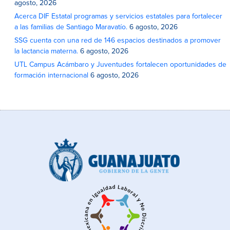
agosto, 2026
Acerca DIF Estatal programas y servicios estatales para fortalecer
a las familias de Santiago Maravatío.
6 agosto, 2026
SSG cuenta con una red de 146 espacios destinados a promover
la lactancia materna.
6 agosto, 2026
UTL Campus Acámbaro y Juventudes fortalecen oportunidades de
formación internacional
6 agosto, 2026