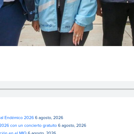
ival Endémico 2026
6 agosto, 2026
 2026 con un concierto gratuito
6 agosto, 2026
ción en el MIQ
6 agosto, 2026