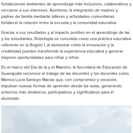
fortaleciendo ambientes de aprendizaje más inclusivos, colaborativos y
cercanos a sus intereses. Asimismo, la integración de madres y
padres de familia mediante talleres y actividades comunitarias
fortaleció la relación entre la escuela y la comunidad educativa.
Gracias a sus resultados y al impacto positivo en el aprendizaje de las
y los estudiantes, Robotopia se consolida como una práctica educativa
referente en la Región I, al demostrar cómo la innovación y la
creatividad pueden transformar la experiencia educativa y generar
mejores oportunidades para niñas y niños.
En el marco del Día de la y el Maestro, la Secretaría de Educación de
Guanajuato reconoce el trabajo de las docentes y los docentes como
Mónica Lucía Santoyo Macías que, con compromiso y vocación,
impulsan nuevas formas de aprender desde las aulas, generando
entornos más dinámicos, participativos y significativos para el
alumnado.