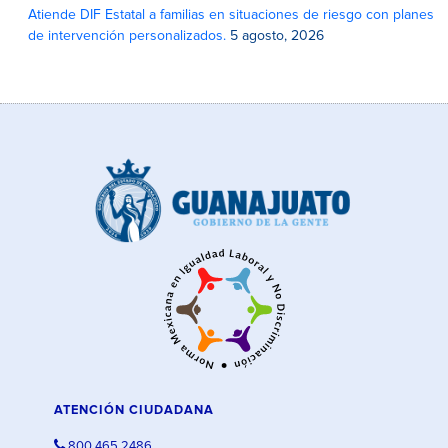
Atiende DIF Estatal a familias en situaciones de riesgo con planes
de intervención personalizados.
5 agosto, 2026
ATENCIÓN CIUDADANA
800 465 2486