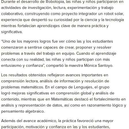
Durante el desarrollo de Robotopia, las niñas y niños participaron en
actividades de investigación, lectura, experimentación y trabajo
colaborativo, construyendo como proyecto integrador un robot solar,
experiencia que despertó su curiosidad por la ciencia y la tecnología
mientras fortalecían aprendizajes clave de manera práctica y
significativa.
“Uno de los mayores logros fue ver cómo las y los estudiantes
comenzaron a sentirse capaces de crear, proponer y resolver
problemas a través del trabajo en equipo. Cuando el aprendizaje
conecta con su realidad, las niñas y niños participan con más
entusiasmo y confianza”, compartió la maestra Mónica Santoyo.
Los resultados obtenidos reflejaron avances importantes en
comprensión lectora, análisis de información y resolución de
problemas matemáticos. En el campo de Lenguajes, el grupo
logró mejoras significativas en comprensión global y análisis de
contenido, mientras que en Matemáticas destacó el fortalecimiento en
análisis y representación de datos, así como en razonamiento lógico y
pensamiento algebraico.
Además del avance académico, la práctica favoreció una mayor
participación, motivación y confianza en las y los estudiantes,