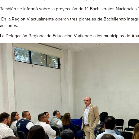
También se informó sobre la proyección de 14 Bachilleratos Nacionales “
En la Región V actualmente operan tres planteles de Bachillerato Integr
acciones.
La Delegación Regional de Educación V atiende a los municipios de Apas