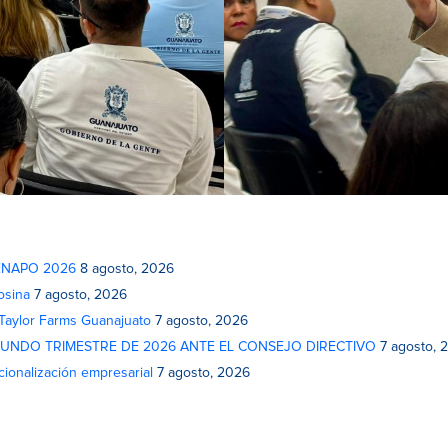
 FENAPO 2026
8 agosto, 2026
osina
7 agosto, 2026
 Taylor Farms Guanajuato
7 agosto, 2026
GUNDO TRIMESTRE DE 2026 ANTE EL CONSEJO DIRECTIVO
7 agosto, 
cionalización empresarial
7 agosto, 2026