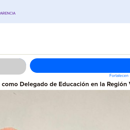
ARENCIA
Fortalecen 
 como Delegado de Educación en la Región 