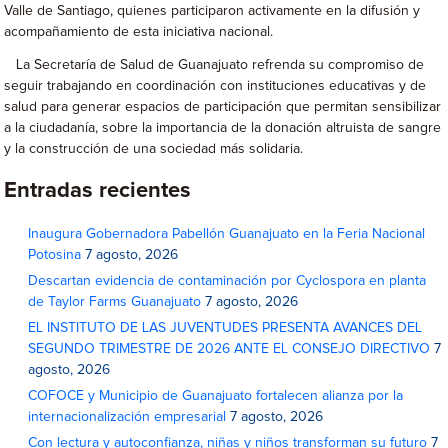
Valle de Santiago, quienes participaron activamente en la difusión y
acompañamiento de esta iniciativa nacional.
La Secretaría de Salud de Guanajuato refrenda su compromiso de
seguir trabajando en coordinación con instituciones educativas y de
salud para generar espacios de participación que permitan sensibilizar
a la ciudadanía, sobre la importancia de la donación altruista de sangre
y la construcción de una sociedad más solidaria.
Entradas recientes
Inaugura Gobernadora Pabellón Guanajuato en la Feria Nacional
Potosina
7 agosto, 2026
Descartan evidencia de contaminación por Cyclospora en planta
de Taylor Farms Guanajuato
7 agosto, 2026
EL INSTITUTO DE LAS JUVENTUDES PRESENTA AVANCES DEL
SEGUNDO TRIMESTRE DE 2026 ANTE EL CONSEJO DIRECTIVO
7
agosto, 2026
COFOCE y Municipio de Guanajuato fortalecen alianza por la
internacionalización empresarial
7 agosto, 2026
Con lectura y autoconfianza, niñas y niños transforman su futuro
7