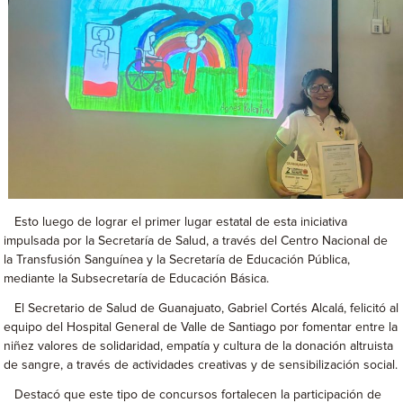
Esto luego de lograr el primer lugar estatal de esta iniciativa
impulsada por la Secretaría de Salud, a través del Centro Nacional de
la Transfusión Sanguínea y la Secretaría de Educación Pública,
mediante la Subsecretaría de Educación Básica.
El Secretario de Salud de Guanajuato, Gabriel Cortés Alcalá, felicitó al
equipo del Hospital General de Valle de Santiago por fomentar entre la
niñez valores de solidaridad, empatía y cultura de la donación altruista
de sangre, a través de actividades creativas y de sensibilización social.
Destacó que este tipo de concursos fortalecen la participación de