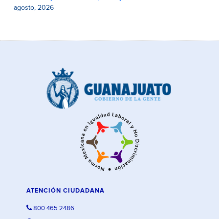
agosto, 2026
ATENCIÓN CIUDADANA
800 465 2486