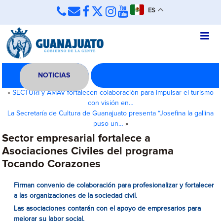
ES
NOTICIAS
«
SECTURI y AMAV fortalecen colaboración para impulsar el turismo
con visión en…
La Secretaría de Cultura de Guanajuato presenta “Josefina la gallina
puso un…
»
Sector empresarial fortalece a
Asociaciones Civiles del programa
Tocando Corazones
Firman convenio de colaboración para profesionalizar y fortalecer
a las organizaciones de la sociedad civil.
Las asociaciones contarán con el apoyo de empresarios para
mejorar su labor social
.