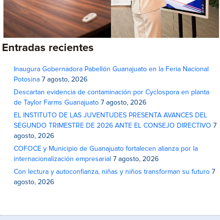
Entradas recientes
Inaugura Gobernadora Pabellón Guanajuato en la Feria Nacional
Potosina
7 agosto, 2026
Descartan evidencia de contaminación por Cyclospora en planta
de Taylor Farms Guanajuato
7 agosto, 2026
EL INSTITUTO DE LAS JUVENTUDES PRESENTA AVANCES DEL
SEGUNDO TRIMESTRE DE 2026 ANTE EL CONSEJO DIRECTIVO
7
agosto, 2026
COFOCE y Municipio de Guanajuato fortalecen alianza por la
internacionalización empresarial
7 agosto, 2026
Con lectura y autoconfianza, niñas y niños transforman su futuro
7
agosto, 2026