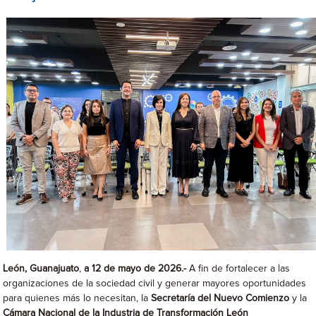
León, Guanajuato
,
a 12 de mayo de 2026.-
A fin de fortalecer a las
organizaciones de la sociedad civil y generar mayores oportunidades
para quienes más lo necesitan, la
Secretaría del Nuevo Comienzo
y la
Cámara Nacional de la Industria de Transformación León